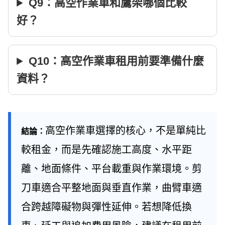
Q9：高空作業車和鷹架哪個比較
好？
Q10：高空作業車租用前要準備什麼
資料？
高空作業車選擇的核心，不是單純比
結論：
較租金，而是先確認施工高度、水平距
離、地面條件、平台載重與作業環境。剪
刀車適合平整地面與垂直作業，曲臂車適
合跨越障礙物與彈性延伸。若想降低換