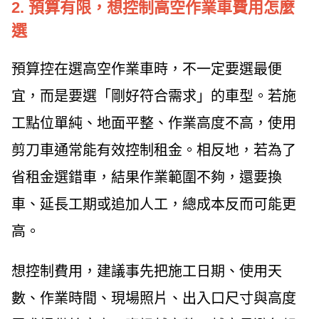
2. 預算有限，想控制高空作業車費用怎麼
選
預算控在選高空作業車時，不一定要選最便
宜，而是要選「剛好符合需求」的車型。若施
工點位單純、地面平整、作業高度不高，使用
剪刀車通常能有效控制租金。相反地，若為了
省租金選錯車，結果作業範圍不夠，還要換
車、延長工期或追加人工，總成本反而可能更
高。
想控制費用，建議事先把施工日期、使用天
數、作業時間、現場照片、出入口尺寸與高度