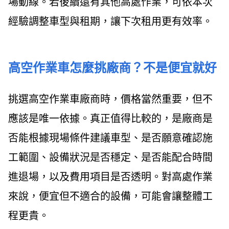
場動線。若後續還有其他高處作業，可依本次
經驗調整車型與租期，讓下次租用更有效率。
高空作業車怎麼挑廠商？不是便宜就好
挑選高空作業車廠商時，價格當然重要，但不
應該是唯一依據。真正值得比較的，是廠商是
否能根據現場條件建議車型、是否願意確認施
工範圍、設備狀況是否穩定、是否能配合時間
進退場，以及費用項目是否透明。對高處作業
來說，便宜但不適合的設備，可能會讓整體工
程更貴。