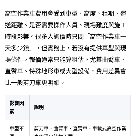
高空作業車費用會受到車型、高度、租期、運
送距離、是否需要操作人員、現場難度與施工
時段影響。很多人詢價時只問「高空作業車一
天多少錢」，但實務上，若沒有提供車型與現
場條件，報價通常只能算粗估。尤其曲臂車、
直臂車、特殊地形車或大型設備，費用差異會
比一般剪刀車更明顯。
影響因
說明
素
車型不
剪刀車、曲臂車、直臂車、車載式高空作業