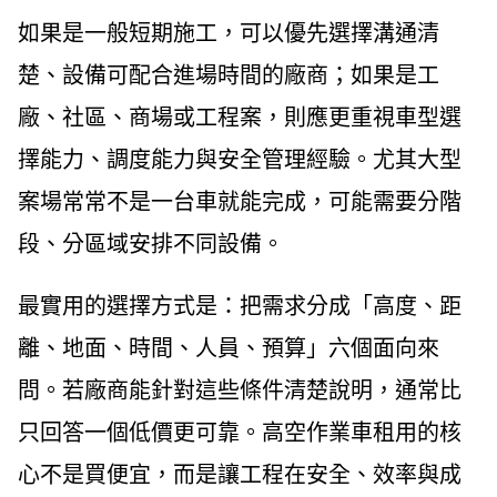
如果是一般短期施工，可以優先選擇溝通清
楚、設備可配合進場時間的廠商；如果是工
廠、社區、商場或工程案，則應更重視車型選
擇能力、調度能力與安全管理經驗。尤其大型
案場常常不是一台車就能完成，可能需要分階
段、分區域安排不同設備。
最實用的選擇方式是：把需求分成「高度、距
離、地面、時間、人員、預算」六個面向來
問。若廠商能針對這些條件清楚說明，通常比
只回答一個低價更可靠。高空作業車租用的核
心不是買便宜，而是讓工程在安全、效率與成