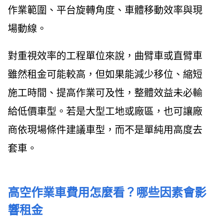
作業範圍、平台旋轉角度、車體移動效率與現
場動線。
對重視效率的工程單位來說，曲臂車或直臂車
雖然租金可能較高，但如果能減少移位、縮短
施工時間、提高作業可及性，整體效益未必輸
給低價車型。若是大型工地或廠區，也可讓廠
商依現場條件建議車型，而不是單純用高度去
套車。
高空作業車費用怎麼看？哪些因素會影
響租金