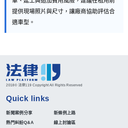
車、延工與追加費用風險，建議在租用前
提供現場照片與尺寸，讓廠商協助評估合
適車型。
2018© 法律119 Copyright All Rights Reserved
Quick links
新聞案例分享
新條例上路
熱門糾紛Q&A
線上討論區