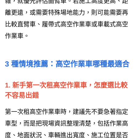
雜，就優先評估曲臂車。若施工高度更高、距
離更遠，或需要特殊場地能力，則可能需要再
比較直臂車、履帶式高空作業車或車載式高空
作業車。
3 種情境推薦：高空作業車哪種最適合
1. 新手第一次租高空作業車，怎麼選比較
不容易出錯
第一次租高空作業車時，建議先不要急著指定
車型，而是把現場資訊整理清楚，包括作業高
度、地面狀況、車輛進出寬度、施工位置是否