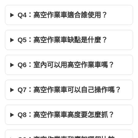
Q4：高空作業車適合誰使用？
Q5：高空作業車缺點是什麼？
Q6：室內可以用高空作業車嗎？
Q7：高空作業車可以自己操作嗎？
Q8：高空作業車高度要怎麼抓？