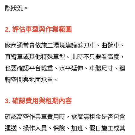
際狀況。
2. 評估車型與作業範圍
廠商通常會依施工環境建議剪刀車、曲臂車、
直臂車或其他特殊車型。此時不只要看高度，
也要確認平台載重、水平延伸、車體尺寸、迴
轉空間與地面承重。
3. 確認費用與租期內容
確認高空作業車費用時，需釐清租金是否包含
運送、操作人員、保險、加班、假日施工或其