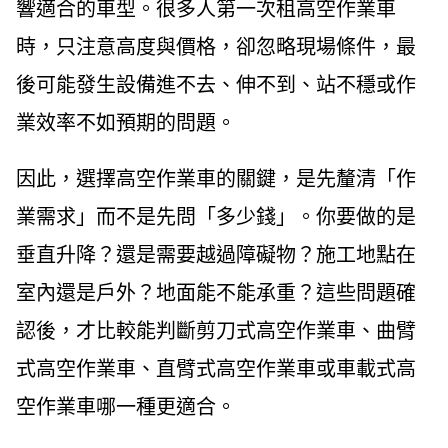
響適合的車型。很多人第一次租高空作業車
時，只注意高度與價格，卻忽略現場條件，最
後可能發生設備進不去、伸不到、站不穩或作
業效率不如預期的問題。
因此，選擇高空作業車的關鍵，是先釐清「作
業需求」而不是先問「多少錢」。你要做的是
垂直升降？還是需要越過障礙物？施工地點在
室內還是戶外？地面能不能承重？這些問題確
認後，才比較能判斷剪刀式高空作業車、曲臂
式高空作業車、直臂式高空作業車或車載式高
空作業車哪一種更適合。