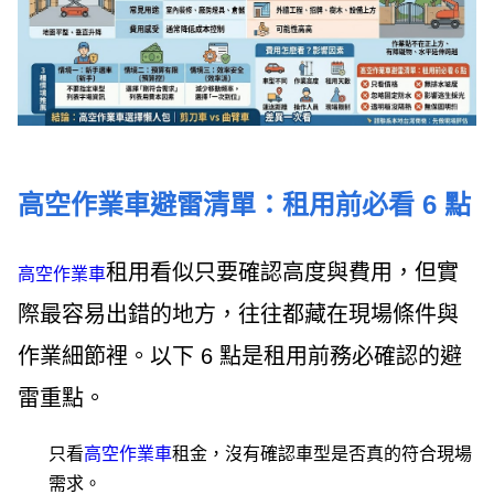
高空作業車避雷清單：租用前必看 6 點
租用看似只要確認高度與費用，但實
高空作業車
際最容易出錯的地方，往往都藏在現場條件與
作業細節裡。以下 6 點是租用前務必確認的避
雷重點。
只看
高空作業車
租金，沒有確認車型是否真的符合現場
需求。