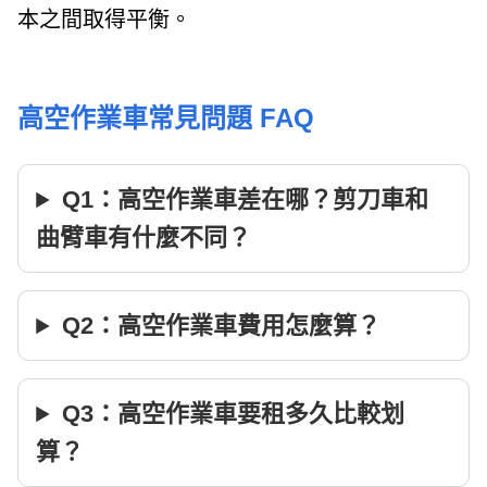
本之間取得平衡。
高空作業車常見問題 FAQ
Q1：高空作業車差在哪？剪刀車和
曲臂車有什麼不同？
Q2：高空作業車費用怎麼算？
Q3：高空作業車要租多久比較划
算？