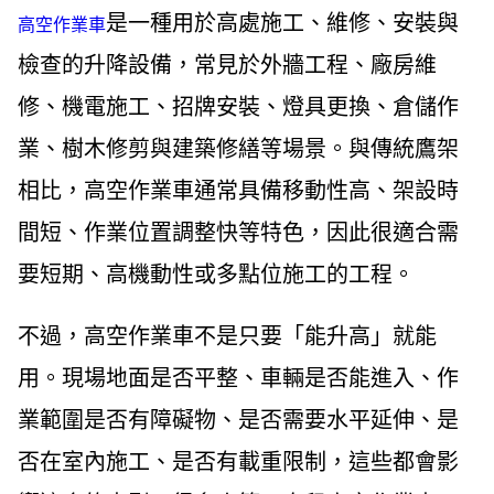
是一種用於高處施工、維修、安裝與
高空作業車
檢查的升降設備，常見於外牆工程、廠房維
修、機電施工、招牌安裝、燈具更換、倉儲作
業、樹木修剪與建築修繕等場景。與傳統鷹架
相比，高空作業車通常具備移動性高、架設時
間短、作業位置調整快等特色，因此很適合需
要短期、高機動性或多點位施工的工程。
不過，高空作業車不是只要「能升高」就能
用。現場地面是否平整、車輛是否能進入、作
業範圍是否有障礙物、是否需要水平延伸、是
否在室內施工、是否有載重限制，這些都會影