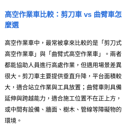
高空作業車比較：剪刀車 vs 曲臂車怎
麼選
高空作業車中，最常被拿來比較的是「剪刀式
高空作業車」與「曲臂式高空作業車」。兩者
都能協助人員進行高處作業，但適用場景差異
很大。剪刀車主要提供垂直升降，平台面積較
大，適合站立作業與工具放置；曲臂車則具備
延伸與跨越能力，適合施工位置不在正上方，
或中間有設備、牆面、樹木、管線等障礙物的
環境。