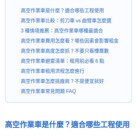
高空作業車是什麼？適合哪些工程使用
高空作業車比較：剪刀車 vs 曲臂車怎麼選
3 種情境推薦：高空作業車哪種最適合
高空作業車費用怎麼看？哪些因素會影響租金
高空作業車高度怎麼抓？不要只看樓層數
高空作業車避雷清單：租用前必看 6 點
高空作業車租用流程怎麼進行
高空作業車怎麼挑廠商？不是便宜就好
高空作業車常見問題 FAQ
高空作業車是什麼？適合哪些工程使用