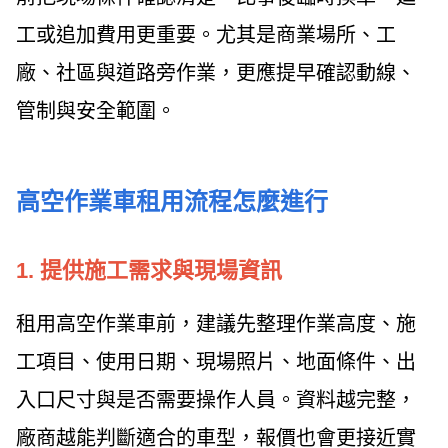
工或追加費用更重要。尤其是商業場所、工
廠、社區與道路旁作業，更應提早確認動線、
管制與安全範圍。
高空作業車租用流程怎麼進行
1. 提供施工需求與現場資訊
租用高空作業車前，建議先整理作業高度、施
工項目、使用日期、現場照片、地面條件、出
入口尺寸與是否需要操作人員。資料越完整，
廠商越能判斷適合的車型，報價也會更接近實