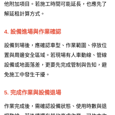
他附加項目。若施工時間可能延長，也應先了
解延租計算方式。
4. 設備進場與作業確認
設備到場後，應確認車型、作業範圍、停放位
置與周邊安全區域。若現場有人車動線、管線
設備或地面落差，更要先完成管制與告知，避
免施工中發生干擾。
5. 完成作業與設備退場
作業完成後，需確認設備狀態、使用時數與退