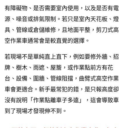
有障礙物、是否需要室內使用，以及是否有電
源、噪音或排氣限制。若只是室內天花板、燈
具、管線或倉儲維修，且地面平整，剪刀式高
空作業車通常會是較直覺的選擇。
若現場不是單純直上直下，例如要修外牆、招
牌、樹木、雨遮、屋簷，或作業點前方有花
台、設備、圍牆、管線阻擋，曲臂式高空作業
車會更適合。新手最常犯的錯，是只報高度卻
沒有說明「作業點離車子多遠」，這會導致車
到了現場才發現伸不到。