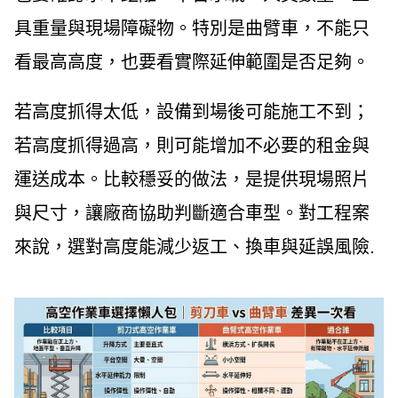
具重量與現場障礙物。特別是曲臂車，不能只
看最高高度，也要看實際延伸範圍是否足夠。
若高度抓得太低，設備到場後可能施工不到；
若高度抓得過高，則可能增加不必要的租金與
運送成本。比較穩妥的做法，是提供現場照片
與尺寸，讓廠商協助判斷適合車型。對工程案
來說，選對高度能減少返工、換車與延誤風險.