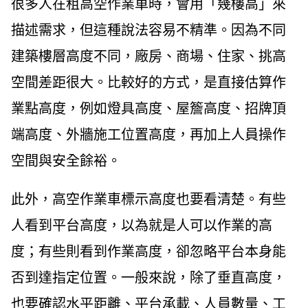
很多人在租高空作業車時，會用「幾樓高」來
描述需求，但這種說法容易不精準。因為不同
建築樓層高度不同，廠房、商場、住家、挑高
空間差距很大。比較好的方式，是直接估算作
業點高度，例如燈具高度、屋簷高度、招牌頂
端高度、外牆施工位置高度，再加上人員操作
空間與安全餘裕。
此外，高空作業車標示高度也要看清楚。有些
人看到平台高度，以為就是人可以作業的高
度；有些則看到作業高度，卻忽略平台本身能
否到達指定位置。一般來說，除了垂直高度，
也要確認水平距離、平台承載、人員數量、工