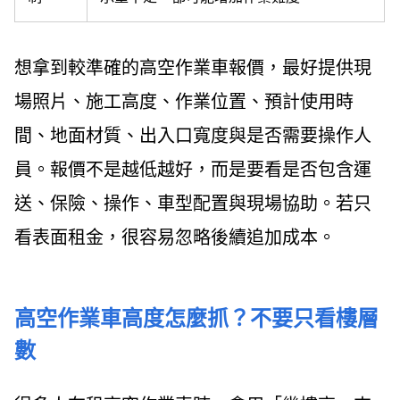
想拿到較準確的高空作業車報價，最好提供現
場照片、施工高度、作業位置、預計使用時
間、地面材質、出入口寬度與是否需要操作人
員。報價不是越低越好，而是要看是否包含運
送、保險、操作、車型配置與現場協助。若只
看表面租金，很容易忽略後續追加成本。
高空作業車高度怎麼抓？不要只看樓層
數