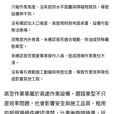
只報作業高度，沒有提供水平距離與障礙物資訊，導致
設備伸不到。
沒有確認出入口寬度、高度限制與地面承重，設備可能
無法進場。
忽略室內外差異，未確認是否適合電動、柴油或特殊輪
胎車型。
未確認是否需要專業操作人員，造成現場作業責任不
清。
沒有事先規劃施工動線與停放位置，導致作業效率降低
或影響其他工程。
高空作業車屬於高處作業設備，選錯車型不只
是效率問題，也會影響安全與施工品質。租用
前把現場條件確認清楚，比事後臨時換車、延