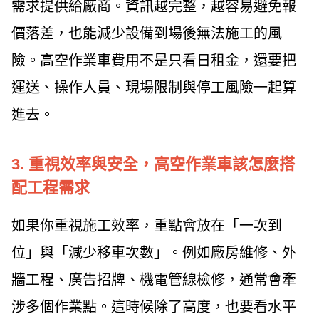
需求提供給廠商。資訊越完整，越容易避免報
價落差，也能減少設備到場後無法施工的風
險。高空作業車費用不是只看日租金，還要把
運送、操作人員、現場限制與停工風險一起算
進去。
3. 重視效率與安全，高空作業車該怎麼搭
配工程需求
如果你重視施工效率，重點會放在「一次到
位」與「減少移車次數」。例如廠房維修、外
牆工程、廣告招牌、機電管線檢修，通常會牽
涉多個作業點。這時候除了高度，也要看水平