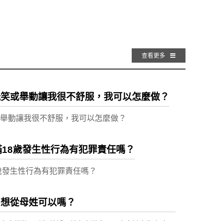
查看更多
玩笑或舉動讓我很不舒服，我可以怎麼做？
或舉動讓我很不舒服，我可以怎麼做？
滿18歲發生性行為有犯罪責任嗎？
8歲發生性行為有犯罪責任嗎？
，想從母姓可以嗎？