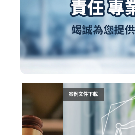
案例文件下載