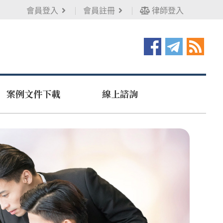
會員登入
會員註冊
律師登入
案例文件下載
線上諮詢