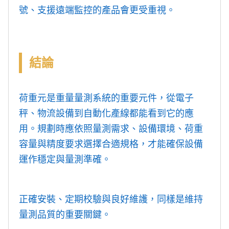
號、支援遠端監控的產品會更受重視。
結論
荷重元是重量量測系統的重要元件，從電子
秤、物流設備到自動化產線都能看到它的應
用。規劃時應依照量測需求、設備環境、荷重
容量與精度要求選擇合適規格，才能確保設備
運作穩定與量測準確。
正確安裝、定期校驗與良好維護，同樣是維持
量測品質的重要關鍵。