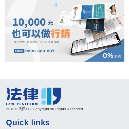
2018© 法律119 Copyright All Rights Reserved
Quick links