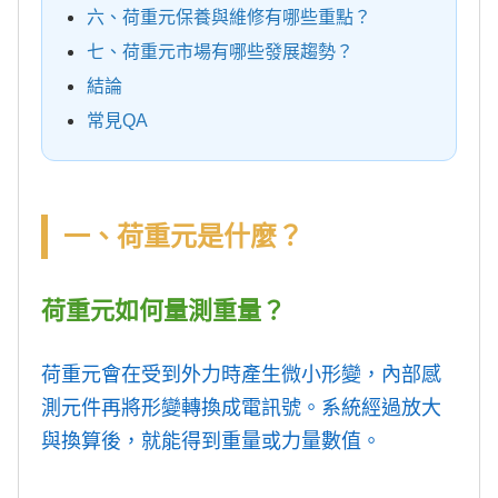
六、荷重元保養與維修有哪些重點？
七、荷重元市場有哪些發展趨勢？
結論
常見QA
一、荷重元是什麼？
荷重元如何量測重量？
荷重元會在受到外力時產生微小形變，內部感
測元件再將形變轉換成電訊號。系統經過放大
與換算後，就能得到重量或力量數值。