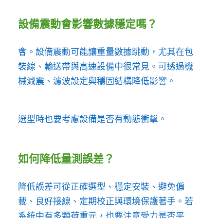
設備震動會影響數據穩定嗎？
會。設備震動可能讓重量數據跳動，尤其在包
裝線、輸送帶與高速設備中很常見。可透過機
械減震、濾波設定與穩固結構降低影響。
選型時也要考慮設備是否有動態衝擊。
如何降低量測誤差？
降低誤差可從正確選型、穩定安裝、避免偏
載、良好接線、定期校正與環境保護著手。若
系統中有多顆荷重元，也要注意受力是否平