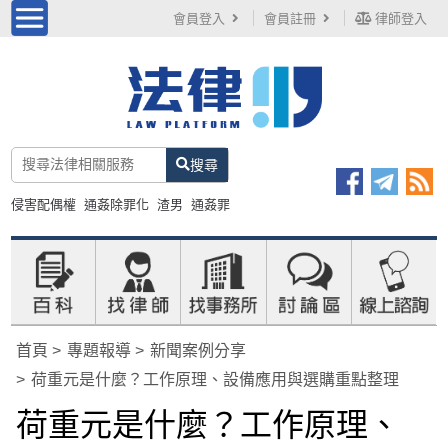
會員登入
會員註冊
律師登入
搜尋
侵害配偶權
通姦除罪化
渣男
通姦罪
首頁
專題報導
新聞案例分享
荷重元是什麼？工作原理、設備應用與選購重點整理
荷重元是什麼？工作原理、