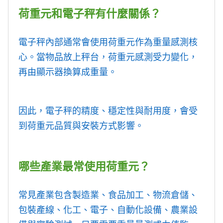
荷重元和電子秤有什麼關係？
電子秤內部通常會使用荷重元作為重量感測核
心。當物品放上秤台，荷重元感測受力變化，
再由顯示器換算成重量。
因此，電子秤的精度、穩定性與耐用度，會受
到荷重元品質與安裝方式影響。
哪些產業最常使用荷重元？
常見產業包含製造業、食品加工、物流倉儲、
包裝產線、化工、電子、自動化設備、農業設