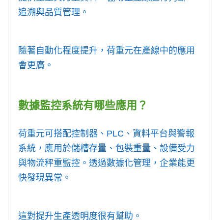
追溯與品質管理。
隨著自動化程度提升，荷重元在產線中的應用
會更廣。
數據監控系統有哪些應用？
荷重元可搭配控制器、PLC、資料平台與警報
系統，應用於儲槽存量、包裝重量、設備受力
與物流秤重監控。透過數據化管理，企業能更
快發現異常。
這對提升生產透明度很有幫助。