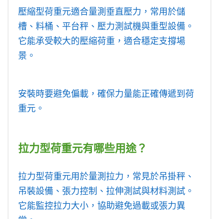
壓縮型荷重元適合量測垂直壓力，常用於儲
槽、料桶、平台秤、壓力測試機與重型設備。
它能承受較大的壓縮荷重，適合穩定支撐場
景。
安裝時要避免偏載，確保力量能正確傳遞到荷
重元。
拉力型荷重元有哪些用途？
拉力型荷重元用於量測拉力，常見於吊掛秤、
吊裝設備、張力控制、拉伸測試與材料測試。
它能監控拉力大小，協助避免過載或張力異