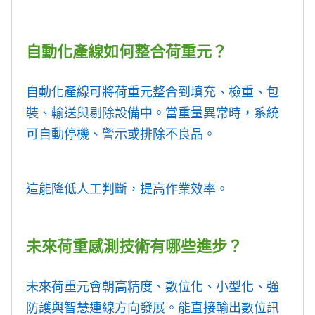
自動化產線如何整合荷重元？
自動化產線可將荷重元整合到填充、檢重、包
裝、輸送與剔除設備中。當重量異常時，系統
可自動停機、警示或排除不良品。
這能降低人工判斷，提高作業效率。
未來荷重感測技術有哪些進步？
未來荷重元會朝高精度、數位化、小型化、強
防護與智慧連線方向發展。能直接輸出數位訊