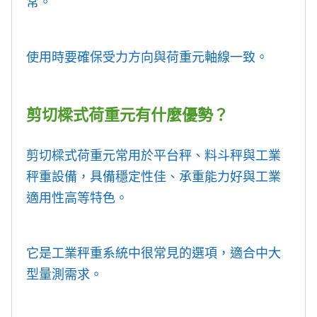
常。
使用時要確保受力方向與荷重元軸線一致。
剪切樑式荷重元有什麼優勢？
剪切樑式荷重元常用於平台秤、料斗秤與工業
秤重設備，具備穩定性佳、承重能力好與工業
適用性高等特色。
它是工業秤重系統中很常見的選項，適合中大
型量測需求。