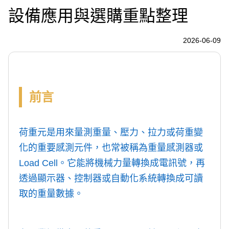
設備應用與選購重點整理
2026-06-09
前言
荷重元是用來量測重量、壓力、拉力或荷重變
化的重要感測元件，也常被稱為重量感測器或
Load Cell。它能將機械力量轉換成電訊號，再
透過顯示器、控制器或自動化系統轉換成可讀
取的重量數據。