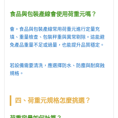
食品與包裝產線會使用荷重元嗎？
會。食品與包裝產線常用荷重元進行定量充
填、重量檢查、包裝秤重與異常剔除。這能避
免產品重量不足或過量，也能提升品質穩定。
若設備需要清洗，應選擇防水、防塵與耐腐蝕
規格。
四、荷重元規格怎麼挑選？