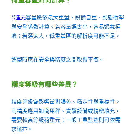
荷重容量如何計算？
容量應依最大重量、設備自重、動態衝擊
荷重元
與安全係數計算。若容量選太小，容易過載損
壞；若選太大，低重量區的解析度可能不足。
選型時應在安全與精度之間取得平衡。
精度等級有哪些差異？
精度等級會影響量測誤差、穩定性與重複性。
高精度應用如商用秤、實驗設備或精密填充，
需要較高等級荷重元；一般工業監控則可依需
求選擇。