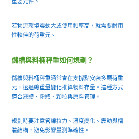
重要元件。
若物流環境震動大或使用頻率高，就需要耐用
性較佳的荷重元。
儲槽與料桶秤重如何規劃？
儲槽與料桶秤重通常會在支撐點安裝多顆荷重
元，透過總重量變化推算物料存量。這種方式
適合液體、粉體、顆粒與原料管理。
規劃時要注意管線拉力、溫度變化、震動與槽
體結構，避免影響量測準確性。