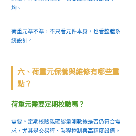
均。
荷重元準不準，不只看元件本身，也看整體系
統設計。
六、荷重元保養與維修有哪些重
點？
荷重元需要定期校驗嗎？
需要。定期校驗能確認量測數據是否仍符合需
求，尤其是交易秤、製程控制與高精度設備。