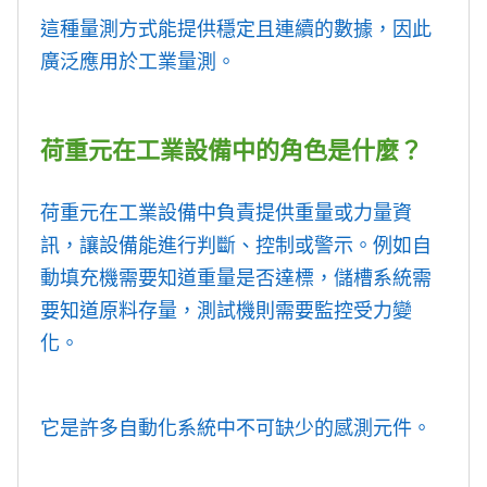
這種量測方式能提供穩定且連續的數據，因此
廣泛應用於工業量測。
荷重元在工業設備中的角色是什麼？
荷重元在工業設備中負責提供重量或力量資
訊，讓設備能進行判斷、控制或警示。例如自
動填充機需要知道重量是否達標，儲槽系統需
要知道原料存量，測試機則需要監控受力變
化。
它是許多自動化系統中不可缺少的感測元件。