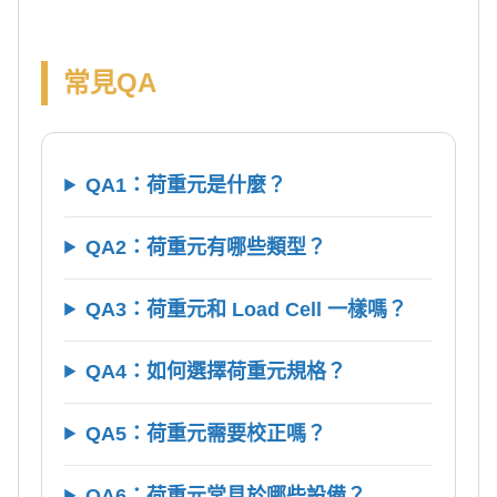
常見QA
QA1：荷重元是什麼？
QA2：荷重元有哪些類型？
QA3：荷重元和 Load Cell 一樣嗎？
QA4：如何選擇荷重元規格？
QA5：荷重元需要校正嗎？
QA6：荷重元常見於哪些設備？