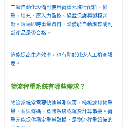
工廠自動化設備可使用荷重元進行配料、檢
重、填充、壓入力監控、過載保護與製程判
斷。透過即時重量資料，設備能自動調整或判
斷產品是否合格。
這能提高生產效率，也有助於減少人工檢查誤
差。
物流秤重系統有哪些需求？
物流系統常需要快速量測包裹、棧板或貨物重
量，並與條碼、倉儲系統或運費計算串接。荷
重元能提供穩定重量數據，是物流秤重設備的