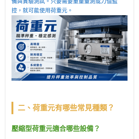
備與實驗測試。只要需要重量量測或力值監
控，就可能使用荷重元。
二、荷重元有哪些常見種類？
壓縮型荷重元適合哪些設備？