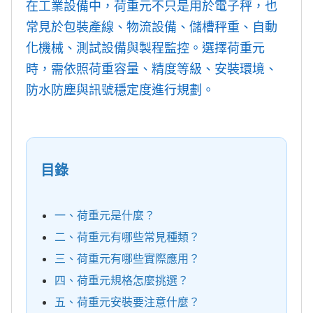
在工業設備中，荷重元不只是用於電子秤，也
常見於包裝產線、物流設備、儲槽秤重、自動
化機械、測試設備與製程監控。選擇荷重元
時，需依照荷重容量、精度等級、安裝環境、
防水防塵與訊號穩定度進行規劃。
目錄
一、荷重元是什麼？
二、荷重元有哪些常見種類？
三、荷重元有哪些實際應用？
四、荷重元規格怎麼挑選？
五、荷重元安裝要注意什麼？