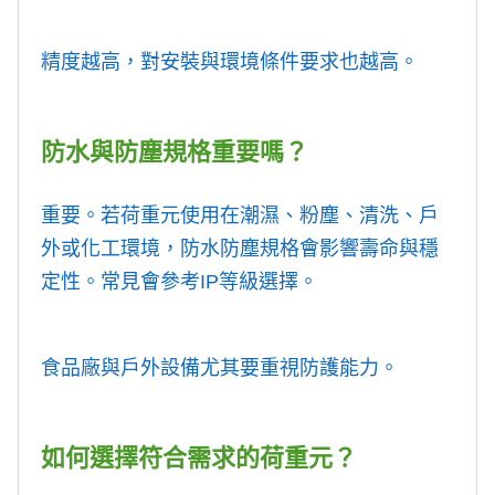
精度越高，對安裝與環境條件要求也越高。
防水與防塵規格重要嗎？
重要。若荷重元使用在潮濕、粉塵、清洗、戶
外或化工環境，防水防塵規格會影響壽命與穩
定性。常見會參考IP等級選擇。
食品廠與戶外設備尤其要重視防護能力。
如何選擇符合需求的荷重元？