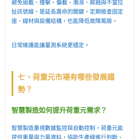
避免過載、撞擊、偏載、潮濕、腐蝕與不當拉
扯訊號線，是延長壽命的關鍵。定期檢查固定
座、線材與設備結構，也能降低故障風險。
日常維護能讓量測系統更穩定。
七、荷重元市場有哪些發展趨
勢？
智慧製造如何提升荷重元需求？
智慧製造重視數據監控與自動控制，荷重元能
提供重量與力量資料，協助生產線進行判斷、