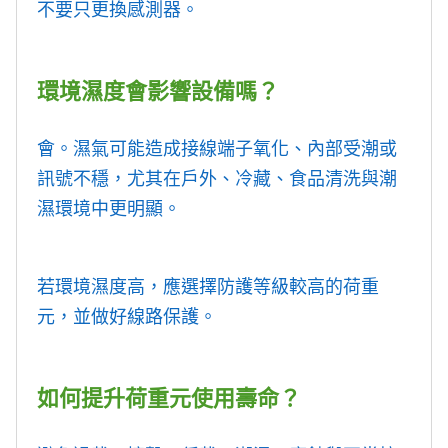
不要只更換感測器。
環境濕度會影響設備嗎？
會。濕氣可能造成接線端子氧化、內部受潮或
訊號不穩，尤其在戶外、冷藏、食品清洗與潮
濕環境中更明顯。
若環境濕度高，應選擇防護等級較高的荷重
元，並做好線路保護。
如何提升荷重元使用壽命？