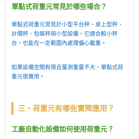
單點式荷重元常見於哪些場合？
單點式荷重元常見於小型平台秤、桌上型秤、
計價秤、包裝秤與小型設備。它適合較小秤
台，也能在一定範圍內處理偏心載重。
如果設備空間有限且量測重量不大，單點式荷
重元很實用。
三、荷重元有哪些實際應用？
工廠自動化設備如何使用荷重元？