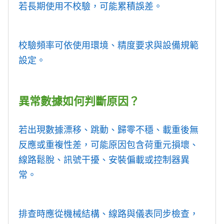
若長期使用不校驗，可能累積誤差。
校驗頻率可依使用環境、精度要求與設備規範
設定。
異常數據如何判斷原因？
若出現數據漂移、跳動、歸零不穩、載重後無
反應或重複性差，可能原因包含荷重元損壞、
線路鬆脫、訊號干擾、安裝偏載或控制器異
常。
排查時應從機械結構、線路與儀表同步檢查，