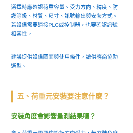
選擇時應確認荷重容量、受力方向、精度、防
護等級、材質、尺寸、訊號輸出與安裝方式。
若設備需要連接PLC或控制器，也要確認訊號
相容性。
建議提供設備圖面與使用條件，讓供應商協助
選型。
五、荷重元安裝要注意什麼？
安裝角度會影響量測結果嗎？