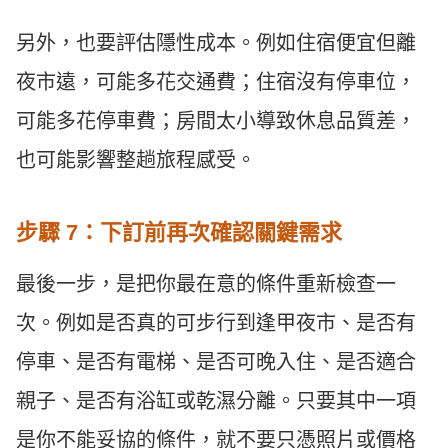
另外，也要評估隱性成本。例如住宿便宜但離
夜市遠，可能多花交通費；住宿沒有停車位，
可能多花停車費；房間太小導致休息品質差，
也可能影響整趟旅程感受。
步驟 7：下訂前再次確認關鍵需求
最後一步，是把你最在意的條件重新檢查一
次。例如是否真的可步行到逢甲夜市、是否有
停車、是否有電梯、是否可晚入住、是否適合
親子、是否有浴缸或乾濕分離。只要其中一項
是你不能妥協的條件，就不要只憑照片或價格