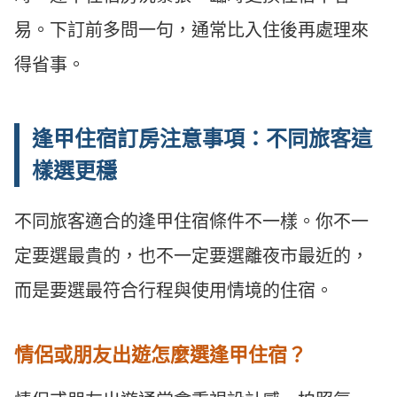
易。下訂前多問一句，通常比入住後再處理來
得省事。
逢甲住宿訂房注意事項：不同旅客這
樣選更穩
不同旅客適合的逢甲住宿條件不一樣。你不一
定要選最貴的，也不一定要選離夜市最近的，
而是要選最符合行程與使用情境的住宿。
情侶或朋友出遊怎麼選逢甲住宿？