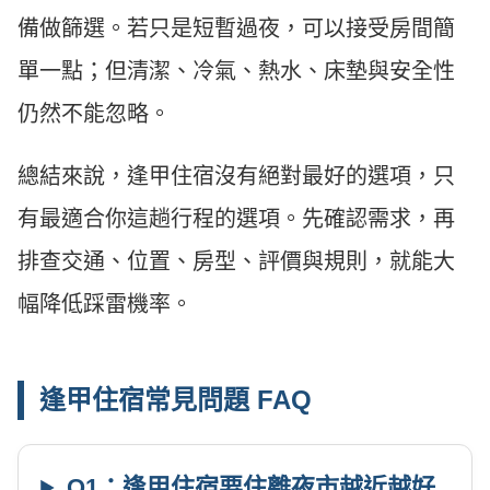
備做篩選。若只是短暫過夜，可以接受房間簡
單一點；但清潔、冷氣、熱水、床墊與安全性
仍然不能忽略。
總結來說，逢甲住宿沒有絕對最好的選項，只
有最適合你這趟行程的選項。先確認需求，再
排查交通、位置、房型、評價與規則，就能大
幅降低踩雷機率。
逢甲住宿常見問題 FAQ
Q1：逢甲住宿要住離夜市越近越好