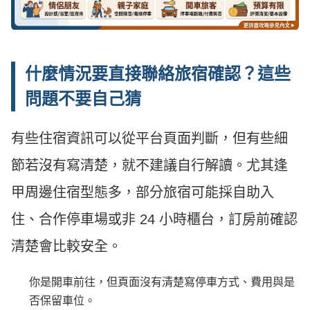
什麼情況要直接聯絡旅宿確認？這些
問題不要自己猜
有些住宿資訊可以從平台頁面判斷，但有些細
節若沒有寫清楚，就不建議自行解讀。尤其逢
甲周邊住宿型態多，部分旅宿可能採自助入
住、合作停車場或非 24 小時櫃台，訂房前確認
清楚會比較安全。
你是開車前往，但頁面沒有清楚寫停車方式、費用與是
否保留車位。