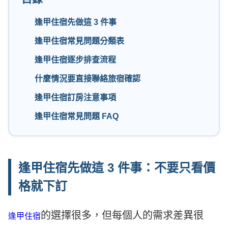
逢甲住宿先做這 3 件事
逢甲住宿常見問題分類表
逢甲住宿逐步排查流程
什麼情況要直接聯絡旅宿確認
逢甲住宿訂房注意事項
逢甲住宿常見問題 FAQ
逢甲住宿先做這 3 件事：不要只看價
格就下訂
的選擇很多，但每個人的需求差異很
逢甲住宿