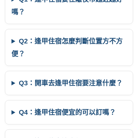
嗎？
Q2：逢甲住宿怎麼判斷位置方不方
便？
Q3：開車去逢甲住宿要注意什麼？
Q4：逢甲住宿便宜的可以訂嗎？