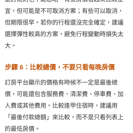
宜，但可能是不可取消方案；有些可以取消，
但期限很早。若你的行程還沒完全確定，建議
選擇彈性較高的方案，避免行程變動時損失太
大。
步驟 6：比較總價，不要只看每晚房價
訂房平台顯示的價格有時候不一定是最後總
價，可能還包含服務費、清潔費、停車費、加
人費或其他費用。比較逢甲住宿時，建議用
「最後付款總額」來比較，而不是只看列表上
的最低房價。