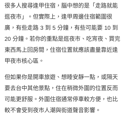
很多人搜尋逢甲住宿，腦中想的是「走路就能
逛夜市」。但實際上，逢甲周邊住宿範圍很
廣，有些走路 3 到 5 分鐘，有些可能要 10 到
20 分鐘。若你的重點是逛夜市、吃宵夜、買完
東西馬上回房間，住宿位置就應該盡量靠近逢
甲夜市核心區。
但如果你是開車旅遊、想睡安靜一點，或隔天
要去台中其他景點，住在稍微外圍的位置反而
可能更舒服。外圍住宿通常停車較方便，也比
較不會受到夜市人潮與街道聲音影響。