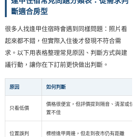
逢甲住宿常見問題分類表：從需求判
斷適合房型
很多人找逢甲住宿時會遇到同樣問題：照片看
起來都不錯，但實際入住後才發現不符合需
求。以下用表格整理常見原因、判斷方式與建
議行動，讓你在下訂前更快做出判斷。
原因
如何判斷
價格很便宜，但評價提到隔音、清潔或位
只看低價
置不佳
位置誤判
標榜逢甲周邊，但走到夜市仍有距離