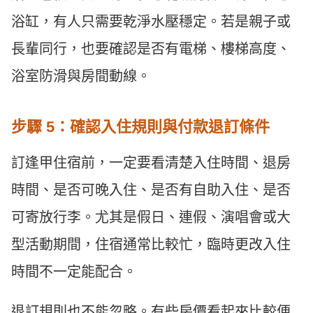
浴缸，有人只需要乾淨水壓穩定。若是親子或
長輩同行，也要確認是否有電梯、樓梯高度、
浴室防滑與房間動線。
步驟 5：確認入住規則與付款退訂條件
訂逢甲住宿前，一定要看清楚入住時間、退房
時間、是否可晚入住、是否有自助入住、是否
可寄放行李。尤其是假日、連假、演唱會或大
型活動期間，住宿通常比較忙，臨時更改入住
時間不一定能配合。
退訂規則也不能忽略。有些房價看起來比較便