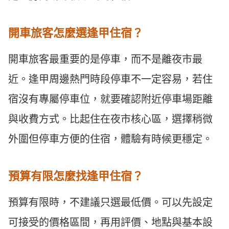
開車旅客怎麼選逢甲住宿？
開車旅客最重要的是停車，而不是離夜市最
近。逢甲周邊熱門時段停車不一定容易，若住
宿沒有專屬停車位，就要確認附近停車場距離
與收費方式。比起住在夜市核心區，選擇稍微
外圍但停車方便的住宿，體驗有時候更穩定。
預算有限怎麼找逢甲住宿？
預算有限時，不建議只選最低價。可以先設定
可接受的價格區間，再用評價、地點與基本設