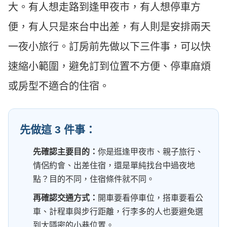
大。有人想走路到逢甲夜市，有人想停車方
便，有人只是來台中出差，有人則是安排兩天
一夜小旅行。訂房前先做以下三件事，可以快
速縮小範圍，避免訂到位置不方便、停車麻煩
或房型不適合的住宿。
先做這 3 件事：
先確認主要目的：
你是逛逢甲夜市、親子旅行、
情侶約會、出差住宿，還是單純找台中過夜地
點？目的不同，住宿條件就不同。
再確認交通方式：
開車要看停車位，搭車要看公
車、計程車與步行距離，行李多的人也要避免選
到太隱密的小巷位置。