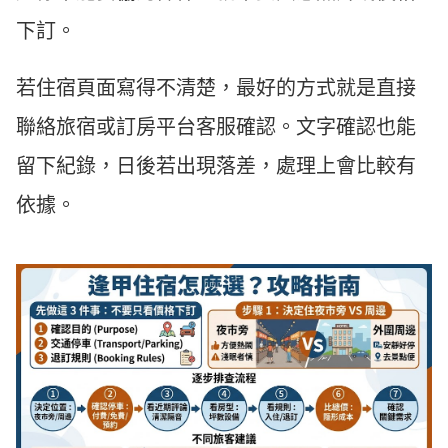
下訂。
若住宿頁面寫得不清楚，最好的方式就是直接
聯絡旅宿或訂房平台客服確認。文字確認也能
留下紀錄，日後若出現落差，處理上會比較有
依據。