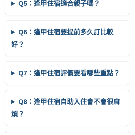
Q5：逢甲住宿適合親子嗎？
Q6：逢甲住宿要提前多久訂比較
好？
Q7：逢甲住宿評價要看哪些重點？
Q8：逢甲住宿自助入住會不會很麻
煩？