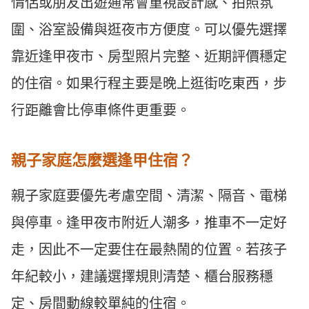
情侶或朋友出遊通常會重視設計感、拍照氛
圍、浴室設備與逛夜市方便度。可以優先選擇
靠近逢甲夜市、房型照片完整、近期評價穩定
的住宿。如果行程主要是晚上逛街吃東西，步
行距離會比停車條件更重要。
親子家庭怎麼選逢甲住宿？
親子家庭要優先考慮空間、清潔、隔音、電梯
與停車。逢甲夜市附近人潮多，推車不一定好
走，因此不一定要住在最熱鬧的位置。若孩子
年紀較小，建議選擇規則清楚、櫃台服務穩
定、房間動線較單純的住宿。