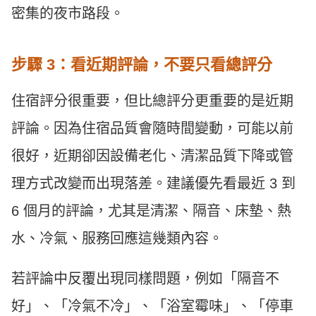
密集的夜市路段。
步驟 3：看近期評論，不要只看總評分
住宿評分很重要，但比總評分更重要的是近期
評論。因為住宿品質會隨時間變動，可能以前
很好，近期卻因設備老化、清潔品質下降或管
理方式改變而出現落差。建議優先看最近 3 到
6 個月的評論，尤其是清潔、隔音、床墊、熱
水、冷氣、服務回應這幾類內容。
若評論中反覆出現同樣問題，例如「隔音不
好」、「冷氣不冷」、「浴室霉味」、「停車