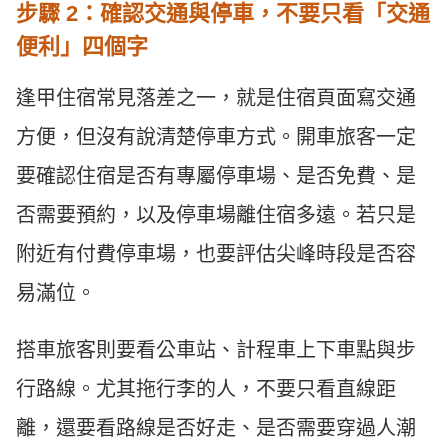
步驟 2：確認交通與停車，不要只看「交通
便利」四個字
逢甲住宿常見落差之一，就是住宿頁面寫交通
方便，但沒有說清楚停車方式。開車旅客一定
要確認住宿是否有專屬停車場、是否免費、是
否需要預約，以及停車場離住宿多遠。若只是
附近有付費停車場，也要評估尖峰時段是否容
易滿位。
搭車旅客則要看公車站、計程車上下車點與步
行路線。尤其拖行李的人，不要只看直線距
離，還要看路線是否好走、是否需要穿過人潮