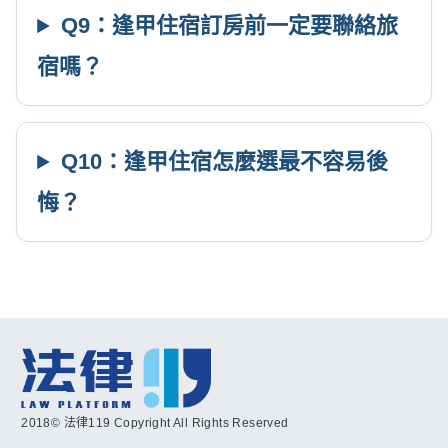
Q9：逢甲住宿訂房前一定要聯絡旅
宿嗎？
Q10：逢甲住宿怎麼選最不容易後
悔？
2018© 法律119 Copyright All Rights Reserved