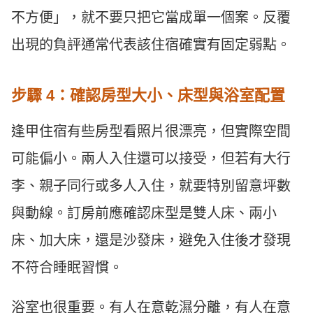
不方便」，就不要只把它當成單一個案。反覆
出現的負評通常代表該住宿確實有固定弱點。
步驟 4：確認房型大小、床型與浴室配置
逢甲住宿有些房型看照片很漂亮，但實際空間
可能偏小。兩人入住還可以接受，但若有大行
李、親子同行或多人入住，就要特別留意坪數
與動線。訂房前應確認床型是雙人床、兩小
床、加大床，還是沙發床，避免入住後才發現
不符合睡眠習慣。
浴室也很重要。有人在意乾濕分離，有人在意