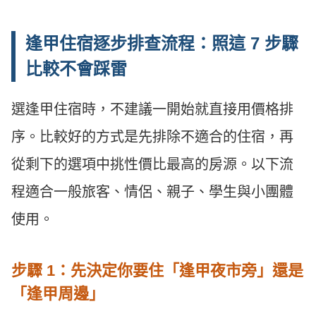
逢甲住宿逐步排查流程：照這 7 步驟
比較不會踩雷
選逢甲住宿時，不建議一開始就直接用價格排
序。比較好的方式是先排除不適合的住宿，再
從剩下的選項中挑性價比最高的房源。以下流
程適合一般旅客、情侶、親子、學生與小團體
使用。
步驟 1：先決定你要住「逢甲夜市旁」還是
「逢甲周邊」