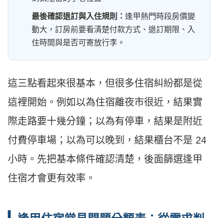
最後確認退訂與入住規則：
逢甲熱門時段房價變
動大，訂房前要看清楚付款方式、退訂期限、入
住時間與是否可寄放行李。
這三點看起來很基本，但很多住宿糾紛都是從
這裡開始。例如以為住宿離夜市很近，結果實
際走路要十幾分鐘；以為有停車，結果是附近
付費停車場；以為可以晚到，結果櫃台不是 24
小時。先把基本條件確認清楚，後面篩選逢甲
住宿才會更有效率。