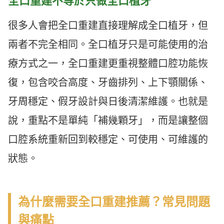
全口重建不等於只做全口植牙
很多人會把全口重建直接理解成全口植牙，但
兩者不完全相同。全口植牙只是可能使用的治
療方式之一，全口重建更重視整體口腔功能恢
復，包含咬合高度、牙齒排列、上下顎關係、
牙周穩定、假牙設計與日後清潔維護。也就是
說，重點不是單純「補幾顆牙」，而是讓整個
口腔系統重新回到較穩定、可使用、可維護的
狀態。
為什麼需要全口重建推薦？常見問題
與痛點