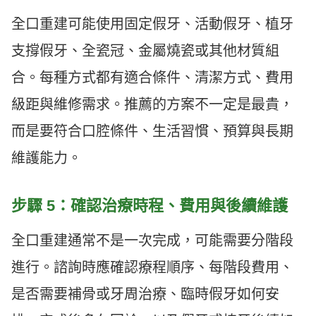
全口重建可能使用固定假牙、活動假牙、植牙
支撐假牙、全瓷冠、金屬燒瓷或其他材質組
合。每種方式都有適合條件、清潔方式、費用
級距與維修需求。推薦的方案不一定是最貴，
而是要符合口腔條件、生活習慣、預算與長期
維護能力。
步驟 5：確認治療時程、費用與後續維護
全口重建通常不是一次完成，可能需要分階段
進行。諮詢時應確認療程順序、每階段費用、
是否需要補骨或牙周治療、臨時假牙如何安