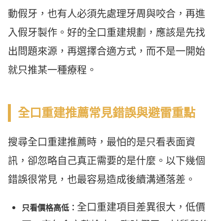
動假牙，也有人必須先處理牙周與咬合，再進
入假牙製作。好的全口重建規劃，應該是先找
出問題來源，再選擇合適方式，而不是一開始
就只推某一種療程。
全口重建推薦常見錯誤與避雷重點
搜尋全口重建推薦時，最怕的是只看表面資
訊，卻忽略自己真正需要的是什麼。以下幾個
錯誤很常見，也最容易造成後續溝通落差。
全口重建項目差異很大，低價
只看價格高低：