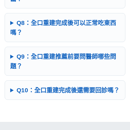
Q8：全口重建完成後可以正常吃東西
嗎？
Q9：全口重建推薦前要問醫師哪些問
題？
Q10：全口重建完成後還需要回診嗎？