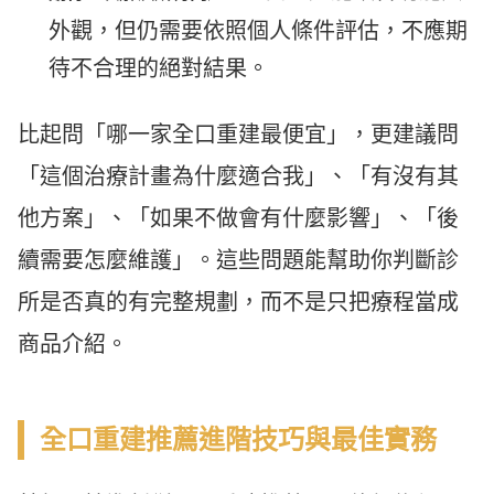
外觀，但仍需要依照個人條件評估，不應期
待不合理的絕對結果。
比起問「哪一家全口重建最便宜」，更建議問
「這個治療計畫為什麼適合我」、「有沒有其
他方案」、「如果不做會有什麼影響」、「後
續需要怎麼維護」。這些問題能幫助你判斷診
所是否真的有完整規劃，而不是只把療程當成
商品介紹。
全口重建推薦進階技巧與最佳實務