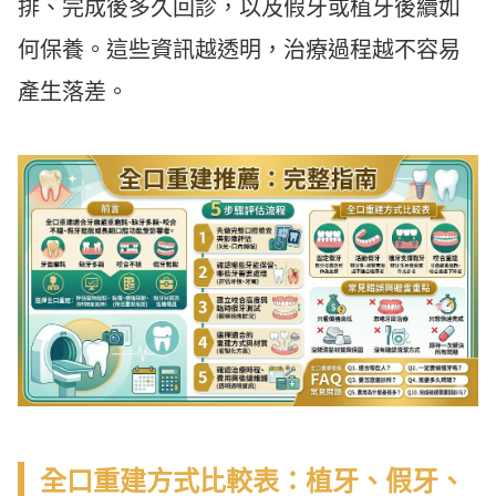
排、完成後多久回診，以及假牙或植牙後續如
何保養。這些資訊越透明，治療過程越不容易
產生落差。
全口重建方式比較表：植牙、假牙、