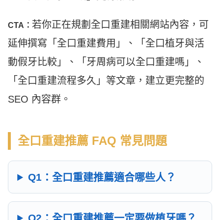
若你正在規劃全口重建相關網站內容，可
CTA：
延伸撰寫「全口重建費用」、「全口植牙與活
動假牙比較」、「牙周病可以全口重建嗎」、
「全口重建流程多久」等文章，建立更完整的
SEO 內容群。
全口重建推薦 FAQ 常見問題
Q1：全口重建推薦適合哪些人？
Q2：全口重建推薦一定要做植牙嗎？