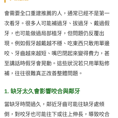
會需要全口重建推薦的人，通常已經不是第一
次看牙。很多人可能補過牙、拔過牙、戴過假
牙，也可能做過局部植牙，但問題仍反覆出
現。例如假牙越戴越不穩、吃東西只敢用單邊
咬、牙齒越來越短、嘴巴閉起來變得費力，甚
至講話時假牙會晃動。這些狀況若只用單點修
補，往往很難真正改善整體問題。
1. 缺牙太久會影響咬合與鄰牙
當缺牙時間過久，鄰近牙齒可能往缺牙處傾
倒，對咬牙也可能往下或往上伸長，導致咬合