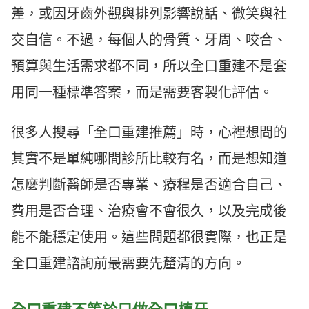
差，或因牙齒外觀與排列影響說話、微笑與社
交自信。不過，每個人的骨質、牙周、咬合、
預算與生活需求都不同，所以全口重建不是套
用同一種標準答案，而是需要客製化評估。
很多人搜尋「全口重建推薦」時，心裡想問的
其實不是單純哪間診所比較有名，而是想知道
怎麼判斷醫師是否專業、療程是否適合自己、
費用是否合理、治療會不會很久，以及完成後
能不能穩定使用。這些問題都很實際，也正是
全口重建諮詢前最需要先釐清的方向。