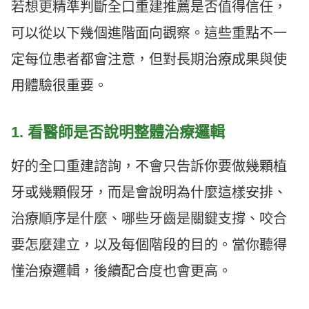
若想更精準判斷全口重建推薦是否值得信任，
可以從以下幾個進階面向觀察。這些重點不一
定每位患者都會注意，但對長期治療成果與使
用體驗很重要。
1. 看醫師是否說明整體治療邏輯
好的全口重建諮詢，不會只告訴你要做幾顆植
牙或幾顆假牙，而是會說明為什麼這樣安排、
治療順序是什麼、哪些牙齒是關鍵支撐、咬合
要怎麼建立，以及每個階段的目的。當你聽得
懂治療邏輯，後續配合度也會更高。