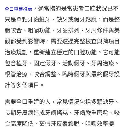
，通常指的是當患者口腔狀況已不
全口重建推薦
只是單顆牙齒蛀牙、缺牙或假牙鬆脫，而是整
體咬合、咀嚼功能、牙齒排列、牙周條件與美
觀都受到影響時，需要透過完整檢查與跨項目
治療規劃，重新建立穩定的口腔功能。它可能
包含植牙、固定假牙、活動假牙、牙周治療、
根管治療、咬合調整、臨時假牙與最終假牙設
計等多個項目。
需要全口重建的人，常見情況包括多顆缺牙、
長期牙周病造成牙齒搖晃、牙齒嚴重磨耗、咬
合高度降低、舊假牙反覆鬆脫、咀嚼效率變