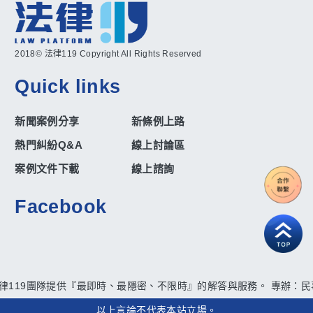
2018© 法律119 Copyright All Rights Reserved
Quick links
新聞案例分享
新條例上路
熱門糾紛Q&A
線上討論區
案例文件下載
線上諮詢
Facebook
律119團隊提供『最即時、最隱密、不限時』的解答與服務。 專辦：民事
以上言論不代表本站立場。