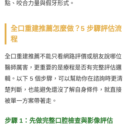
點、咬合力量與假牙形式。
全口重建推薦怎麼做？5 步驟評估流
程
全口重建推薦不能只看網路評價或朋友說哪位
醫師厲害，更重要的是療程是否有完整評估邏
輯。以下 5 個步驟，可以幫助你在諮詢時更清
楚判斷，也能避免還沒了解自身條件，就直接
被單一方案帶著走。
步驟 1：先做完整口腔檢查與影像評估