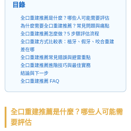
目錄
全口重建推薦是什麼？哪些人可能需要評估
為什麼需要全口重建推薦？常見問題與痛點
全口重建推薦怎麼做？5 步驟評估流程
全口重建方式比較表：植牙、假牙、咬合重建
差在哪
全口重建推薦常見錯誤與避雷重點
全口重建推薦進階技巧與最佳實務
結論與下一步
全口重建推薦 FAQ
全口重建推薦是什麼？哪些人可能需
要評估