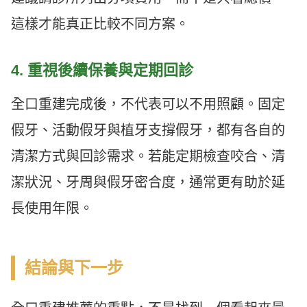
這樣才能真正比較不同方案。
4. 重視後續保養與定期回診
全口重建完成後，不代表可以不用照顧。固定
假牙、活動假牙與植牙支撐假牙，都有各自的
清潔方式與回診需求。若能定期檢查咬合、清
潔狀況、牙周與假牙密合度，通常更有助於延
長使用年限。
結論與下一步