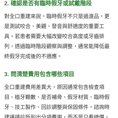
2. 確認是否有臨時假牙或試戴階段
對全口重建來說，臨時假牙不只是過渡品，更
是測試咬合、美觀、發音與舒適度的重要工
具。若患者需要大幅改變咬合高度或牙齒排
列，透過臨時階段觀察與調整，通常能降低最
終假牙完成後的不適應。
3. 問清楚費用包含哪些項目
全口重建費用差異大，原因通常包含檢查項
目、植牙顆數、是否補骨、假牙材質、臨時假
牙、技工製作、回診調整與保固條件。諮詢時
建議請診所列出分項費用，而不是只看總價，