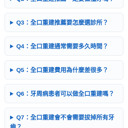
Q3：全口重建推薦要怎麼選診所？
Q4：全口重建通常需要多久時間？
Q5：全口重建費用為什麼差很多？
Q6：牙周病患者可以做全口重建嗎？
Q7：全口重建會不會需要拔掉所有牙
齒？