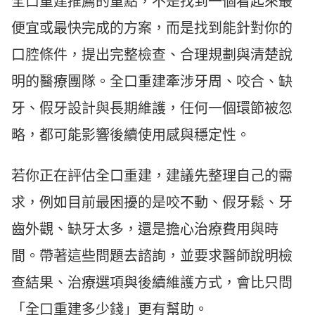
全口重建推薦的重點，不是找到一個看起來最
便宜或最快完成的方案，而是找到能針對你的
口腔條件，提出完整檢查、合理規劃與清楚說
明的醫療團隊。全口重建牽涉牙周、咬合、缺
牙、假牙設計與長期維護，任何一個環節被忽
略，都可能影響後續使用感與穩定性。
若你正在評估全口重建，建議先整理自己的需
求，例如目前最困擾的是咬不動、假牙鬆、牙
齒外觀、缺牙太多，還是擔心治療費用與時
間。帶著這些問題去諮詢，並要求醫師說明檢
查結果、治療選項與後續維護方式，會比只問
「全口重建多少錢」更有幫助。