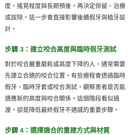
度、搖晃程度與長期預後，再決定保留、治療
或拔除。這一步會直接影響後續假牙與植牙設
計。
步驟 3：建立咬合高度與臨時假牙測試
對於咬合嚴重磨耗或高度下降的人，通常需要
先建立合適的咬合位置。有些療程會透過臨時
假牙、臨時牙套或咬合測試，觀察患者是否能
適應新的高度與咬合關係。這個階段看似過
渡，卻是降低最終假牙不適感的重要步驟。
步驟 4：選擇適合的重建方式與材質