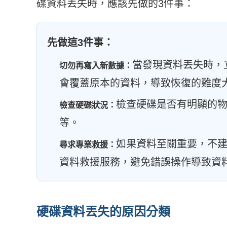
碟資料丟失時，應該先做的3件事：
先做這3件事：
當發現資料丟失時，
切勿再寫入新數據：
會覆蓋原本的資料，導致恢復的難度
檢查硬碟是否有明顯的
檢查硬碟狀況：
等。
如果資料至關重要，不
尋求專業救援：
資料救援服務，避免錯誤操作導致資
硬碟資料丟失的原因分類