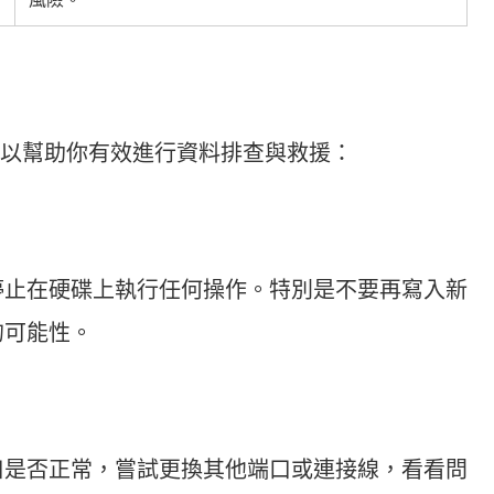
以幫助你有效進行資料排查與救援：
停止在硬碟上執行任何操作。特別是不要再寫入新
的可能性。
口是否正常，嘗試更換其他端口或連接線，看看問