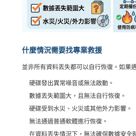
什麼情況需要找專業救援
並非所有資料丟失都可以自行恢復。如果
硬碟發出異常噪音或無法啟動。
數據丟失範圍大，且無法自行恢復。
硬碟受到水災、火災或其他外力影響。
無法通過普通軟體進行恢復。
在資料丟失情況下，無法確保數據安全