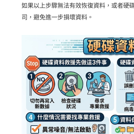
如果以上步驟無法有效恢復資料，或者硬
司，避免進一步損壞資料。