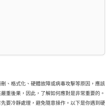
誤刪、格式化、硬體故障或病毒攻擊等原因，應該
來嚴重後果，因此，了解如何應對是非常重要的。
首先要冷靜處理，避免隨意操作。以下是你遇到硬