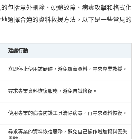
見的包括意外刪除、硬體故障、病毒攻擊和格式化
性地選擇合適的資料救援方法。以下是一些常見的
建議行動
立即停止使用該硬碟，避免覆蓋資料，尋求專業救援。
尋求專業資料恢復服務，避免自試修復。
使用專業的病毒防護工具清除病毒，再尋求資料恢復。
尋求專業的資料恢復服務，避免自己操作增加資料丟失
風險。