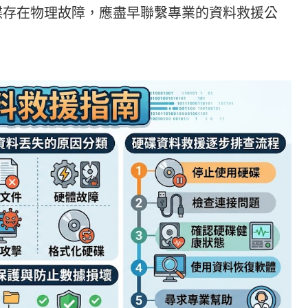
碟存在物理故障，應盡早聯繫專業的資料救援公