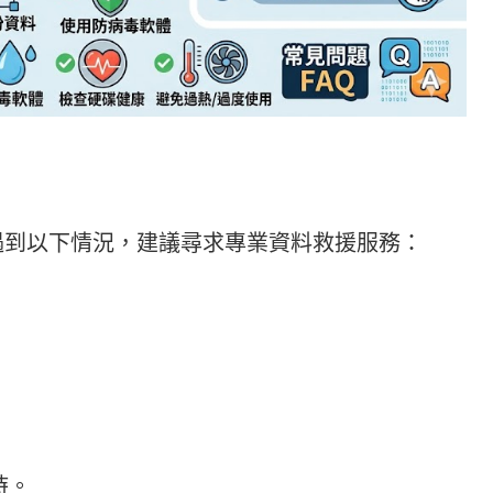
遇到以下情況，建議尋求專業資料救援服務：
時。