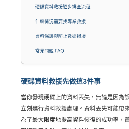
硬碟資料救援逐步排查流程
什麼情況需要找專業救援
資料保護與防止數據損壞
常見問題 FAQ
硬碟資料救援先做這3件事
當你發現硬碟上的資料丟失，無論是因為
立刻進行資料救援處理。資料丟失可能帶
為了最大限度地提高資料恢復的成功率，