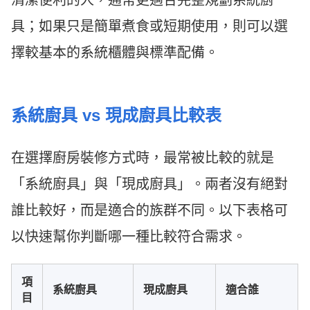
具；如果只是簡單煮食或短期使用，則可以選
擇較基本的系統櫃體與標準配備。
系統廚具 vs 現成廚具比較表
在選擇廚房裝修方式時，最常被比較的就是
「系統廚具」與「現成廚具」。兩者沒有絕對
誰比較好，而是適合的族群不同。以下表格可
以快速幫你判斷哪一種比較符合需求。
項
系統廚具
現成廚具
適合誰
目