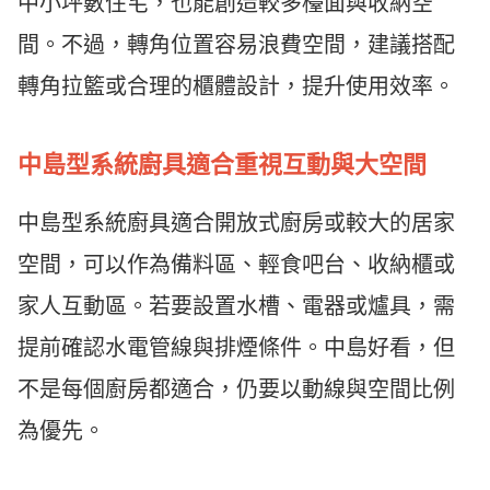
中小坪數住宅，也能創造較多檯面與收納空
間。不過，轉角位置容易浪費空間，建議搭配
轉角拉籃或合理的櫃體設計，提升使用效率。
中島型系統廚具適合重視互動與大空間
中島型系統廚具適合開放式廚房或較大的居家
空間，可以作為備料區、輕食吧台、收納櫃或
家人互動區。若要設置水槽、電器或爐具，需
提前確認水電管線與排煙條件。中島好看，但
不是每個廚房都適合，仍要以動線與空間比例
為優先。