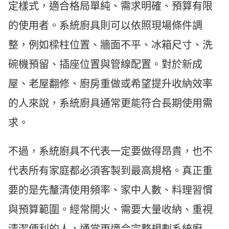
定樣式，適合格局單純、需求明確、預算有限
的使用者。系統廚具則可以依照現場條件調
整，例如樑柱位置、牆面不平、冰箱尺寸、洗
碗機預留、插座位置與管線配置。對於新成
屋、老屋翻修、廚房重做或希望提升收納效率
的人來說，系統廚具通常更能符合長期使用需
求。
不過，系統廚具不代表一定要做得昂貴，也不
代表所有家庭都必須客製到最高規格。真正重
要的是先釐清使用頻率、家中人數、料理習慣
與預算範圍。經常開火、需要大量收納、重視
清潔便利的人，通常更適合完整規劃系統廚