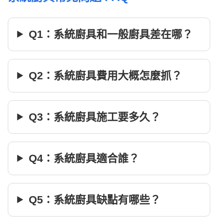
Q1：系統廚具和一般廚具差在哪？
Q2：系統廚具費用大概怎麼抓？
Q3：系統廚具施工要多久？
Q4：系統廚具適合誰？
Q5：系統廚具缺點有哪些？