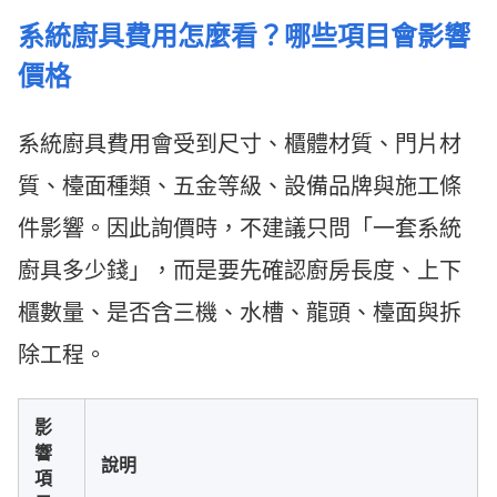
系統廚具費用怎麼看？哪些項目會影響
價格
系統廚具費用會受到尺寸、櫃體材質、門片材
質、檯面種類、五金等級、設備品牌與施工條
件影響。因此詢價時，不建議只問「一套系統
廚具多少錢」，而是要先確認廚房長度、上下
櫃數量、是否含三機、水槽、龍頭、檯面與拆
除工程。
影
響
說明
項