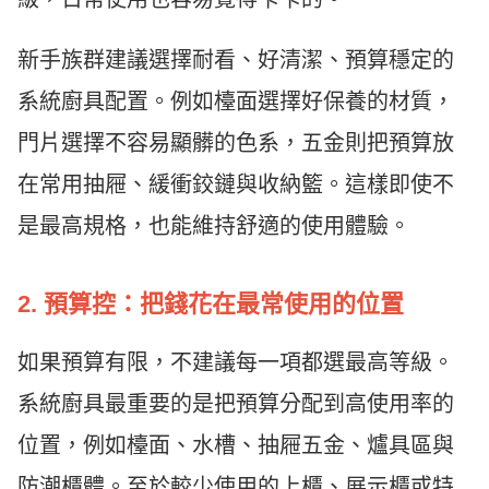
新手族群建議選擇耐看、好清潔、預算穩定的
系統廚具配置。例如檯面選擇好保養的材質，
門片選擇不容易顯髒的色系，五金則把預算放
在常用抽屜、緩衝鉸鏈與收納籃。這樣即使不
是最高規格，也能維持舒適的使用體驗。
2. 預算控：把錢花在最常使用的位置
如果預算有限，不建議每一項都選最高等級。
系統廚具最重要的是把預算分配到高使用率的
位置，例如檯面、水槽、抽屜五金、爐具區與
防潮櫃體。至於較少使用的上櫃、展示櫃或特