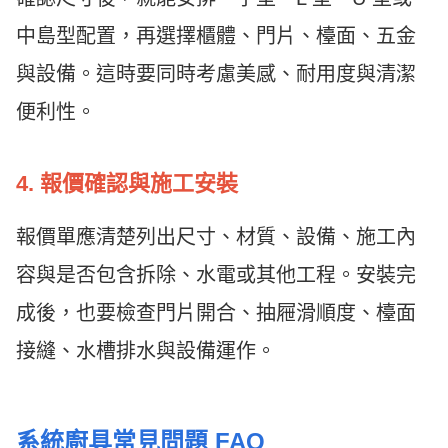
中島型配置，再選擇櫃體、門片、檯面、五金
與設備。這時要同時考慮美感、耐用度與清潔
便利性。
4. 報價確認與施工安裝
報價單應清楚列出尺寸、材質、設備、施工內
容與是否包含拆除、水電或其他工程。安裝完
成後，也要檢查門片開合、抽屜滑順度、檯面
接縫、水槽排水與設備運作。
系統廚具常見問題 FAQ