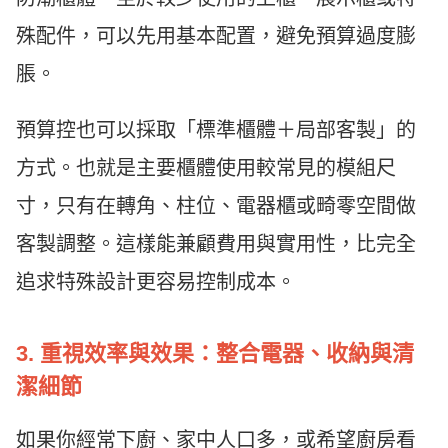
殊配件，可以先用基本配置，避免預算過度膨
脹。
預算控也可以採取「標準櫃體＋局部客製」的
方式。也就是主要櫃體使用較常見的模組尺
寸，只有在轉角、柱位、電器櫃或畸零空間做
客製調整。這樣能兼顧費用與實用性，比完全
追求特殊設計更容易控制成本。
3. 重視效率與效果：整合電器、收納與清
潔細節
如果你經常下廚、家中人口多，或希望廚房看