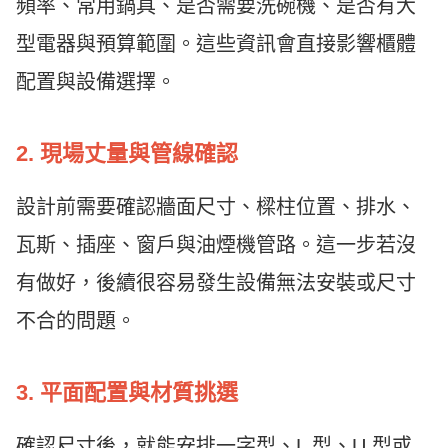
頻率、常用鍋具、是否需要洗碗機、是否有大
型電器與預算範圍。這些資訊會直接影響櫃體
配置與設備選擇。
2. 現場丈量與管線確認
設計前需要確認牆面尺寸、樑柱位置、排水、
瓦斯、插座、窗戶與油煙機管路。這一步若沒
有做好，後續很容易發生設備無法安裝或尺寸
不合的問題。
3. 平面配置與材質挑選
確認尺寸後，就能安排一字型、L 型、U 型或