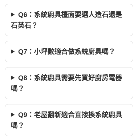
Q6：系統廚具檯面要選人造石還是
石英石？
Q7：小坪數適合做系統廚具嗎？
Q8：系統廚具需要先買好廚房電器
嗎？
Q9：老屋翻新適合直接換系統廚具
嗎？