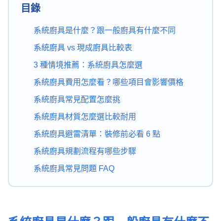
目錄
系統廚具是什麼？跟一般廚具有什麼不同
系統廚具 vs 現成廚具比較表
3 種情境推薦：系統廚具怎麼選
系統廚具費用怎麼看？哪些項目會影響價格
系統廚具常見配置怎麼挑
系統廚具材質怎麼選比較耐用
系統廚具避雷清單：裝修前必看 6 點
系統廚具規劃流程有哪些步驟
系統廚具常見問題 FAQ