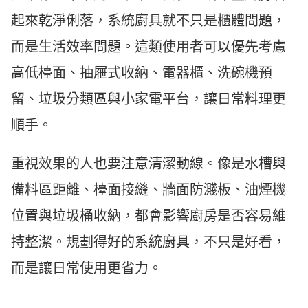
起來乾淨俐落，系統廚具就不只是櫃體問題，
而是生活效率問題。這類使用者可以優先考慮
高低檯面、抽屜式收納、電器櫃、洗碗機預
留、垃圾分類區與小家電平台，讓日常料理更
順手。
重視效果的人也要注意清潔動線。像是水槽與
備料區距離、檯面接縫、牆面防濺板、油煙機
位置與垃圾桶收納，都會影響廚房是否容易維
持整潔。規劃得好的系統廚具，不只是好看，
而是讓日常使用更省力。