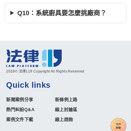
Q10：系統廚具要怎麼挑廠商？
2018© 法律119 Copyright All Rights Reserved
Quick links
新聞案例分享
新條例上路
熱門糾紛Q&A
線上討論區
案例文件下載
線上諮詢