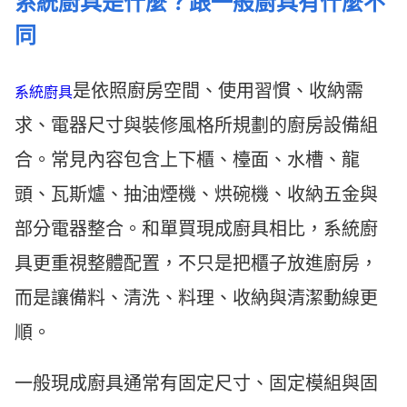
系統廚具是什麼？跟一般廚具有什麼不
同
是依照廚房空間、使用習慣、收納需
系統廚具
求、電器尺寸與裝修風格所規劃的廚房設備組
合。常見內容包含上下櫃、檯面、水槽、龍
頭、瓦斯爐、抽油煙機、烘碗機、收納五金與
部分電器整合。和單買現成廚具相比，系統廚
具更重視整體配置，不只是把櫃子放進廚房，
而是讓備料、清洗、料理、收納與清潔動線更
順。
一般現成廚具通常有固定尺寸、固定模組與固