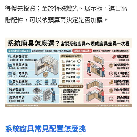
得優先投資；至於特殊燈光、展示櫃、進口高
階配件，可以依預算再決定是否加購。
系統廚具常見配置怎麼挑