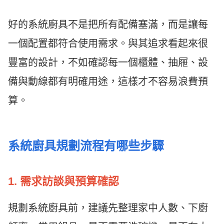
好的系統廚具不是把所有配備塞滿，而是讓每
一個配置都符合使用需求。與其追求看起來很
豐富的設計，不如確認每一個櫃體、抽屜、設
備與動線都有明確用途，這樣才不容易浪費預
算。
系統廚具規劃流程有哪些步驟
1. 需求訪談與預算確認
規劃系統廚具前，建議先整理家中人數、下廚