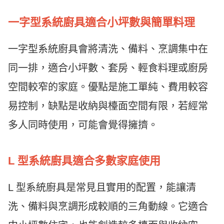
一字型系統廚具適合小坪數與簡單料理
一字型系統廚具會將清洗、備料、烹調集中在
同一排，適合小坪數、套房、輕食料理或廚房
空間較窄的家庭。優點是施工單純、費用較容
易控制，缺點是收納與檯面空間有限，若經常
多人同時使用，可能會覺得擁擠。
L 型系統廚具適合多數家庭使用
L 型系統廚具是常見且實用的配置，能讓清
洗、備料與烹調形成較順的三角動線。它適合