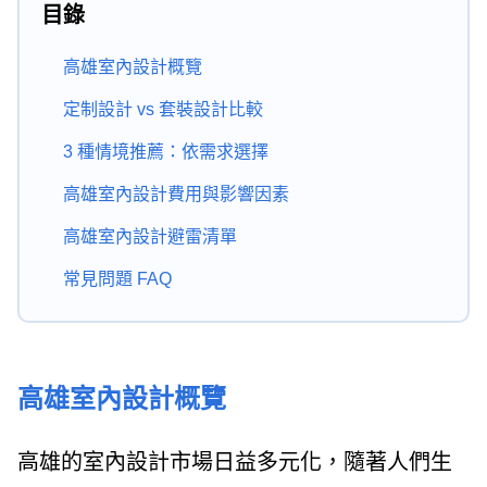
目錄
高雄室內設計概覽
定制設計 vs 套裝設計比較
3 種情境推薦：依需求選擇
高雄室內設計費用與影響因素
高雄室內設計避雷清單
常見問題 FAQ
高雄室內設計概覽
高雄的室內設計市場日益多元化，隨著人們生