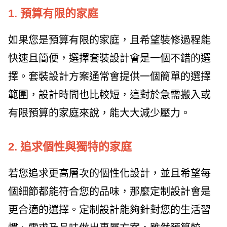
1. 預算有限的家庭
如果您是預算有限的家庭，且希望裝修過程能
快速且簡便，選擇套裝設計會是一個不錯的選
擇。套裝設計方案通常會提供一個簡單的選擇
範圍，設計時間也比較短，這對於急需搬入或
有限預算的家庭來說，能大大減少壓力。
2. 追求個性與獨特的家庭
若您追求更高層次的個性化設計，並且希望每
個細節都能符合您的品味，那麼定制設計會是
更合適的選擇。定制設計能夠針對您的生活習