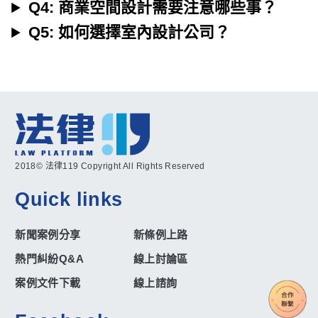
Q4: 商業空間設計需要注意哪些事？
Q5: 如何選擇室內設計公司？
2018© 法律119 Copyright All Rights Reserved
Quick links
新聞案例分享
新條例上路
熱門糾紛Q&A
線上討論區
案例文件下載
線上諮詢