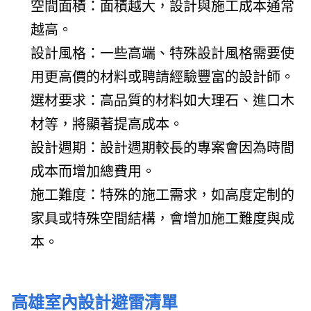
空間面積：面積越大，設計與施工成本通常
越高。
設計風格：一些高端、特殊設計風格需要使
用更高價的材料或聘請經驗豐富的設計師。
選材要求：高品質的材料如大理石、進口木
材等，將顯著提高成本。
設計週期：設計週期較長的專案會因為時間
成本而增加總費用。
施工難度：特殊的施工需求，如高度定制的
家具或特殊空間結構，會增加施工難度與成
本。
高雄室內設計避雷清單