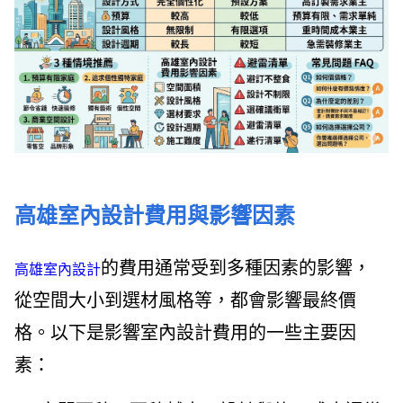
高雄室內設計費用與影響因素
的費用通常受到多種因素的影響，
高雄室內設計
從空間大小到選材風格等，都會影響最終價
格。以下是影響室內設計費用的一些主要因
素：