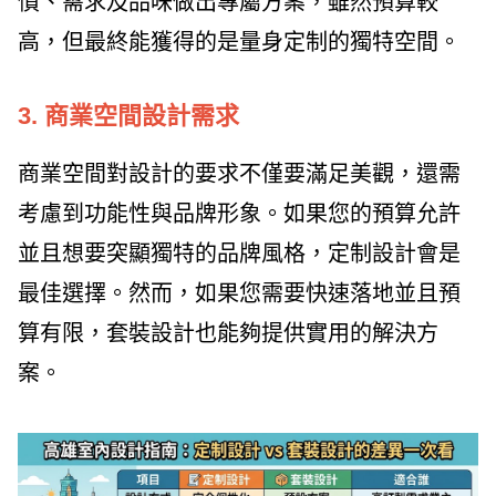
慣、需求及品味做出專屬方案，雖然預算較
高，但最終能獲得的是量身定制的獨特空間。
3. 商業空間設計需求
商業空間對設計的要求不僅要滿足美觀，還需
考慮到功能性與品牌形象。如果您的預算允許
並且想要突顯獨特的品牌風格，定制設計會是
最佳選擇。然而，如果您需要快速落地並且預
算有限，套裝設計也能夠提供實用的解決方
案。