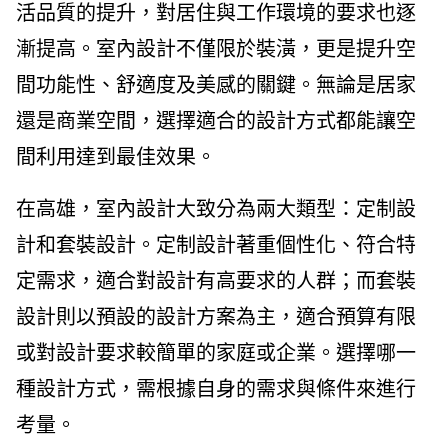
活品質的提升，對居住與工作環境的要求也逐
漸提高。室內設計不僅限於裝潢，更是提升空
間功能性、舒適度及美感的關鍵。無論是居家
還是商業空間，選擇適合的設計方式都能讓空
間利用達到最佳效果。
在高雄，室內設計大致分為兩大類型：定制設
計和套裝設計。定制設計著重個性化、符合特
定需求，適合對設計有高要求的人群；而套裝
設計則以預設的設計方案為主，適合預算有限
或對設計要求較簡單的家庭或企業。選擇哪一
種設計方式，需根據自身的需求與條件來進行
考量。