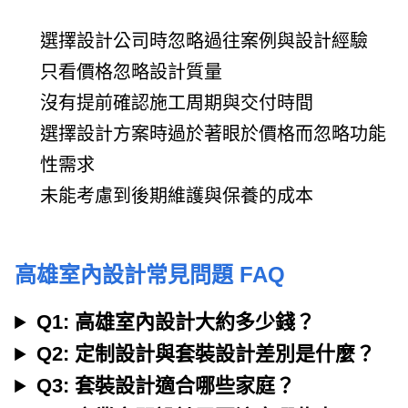
選擇設計公司時忽略過往案例與設計經驗
只看價格忽略設計質量
沒有提前確認施工周期與交付時間
選擇設計方案時過於著眼於價格而忽略功能
性需求
未能考慮到後期維護與保養的成本
高雄室內設計常見問題 FAQ
Q1: 高雄室內設計大約多少錢？
Q2: 定制設計與套裝設計差別是什麼？
Q3: 套裝設計適合哪些家庭？