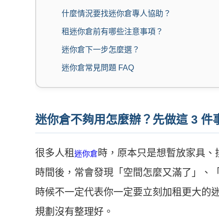
什麼情況要找迷你倉專人協助？
租迷你倉前有哪些注意事項？
迷你倉下一步怎麼選？
迷你倉常見問題 FAQ
迷你倉不夠用怎麼辦？先做這 3 件
很多人租
時，原本只是想暫放家具、
迷你倉
時間後，常會發現「空間怎麼又滿了」、
時候不一定代表你一定要立刻加租更大的
規劃沒有整理好。