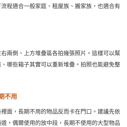
下流程適合一般家庭、租屋族、搬家族，也適合有
左右兩側、上方堆疊區各拍幾張照片。這樣可以幫
道、哪些箱子其實可以重新堆疊。拍照也能避免整
期不用
最裡面，長期不用的物品反而卡在門口。建議先依
通道，偶爾使用的放中段，長期不使用的大型物品