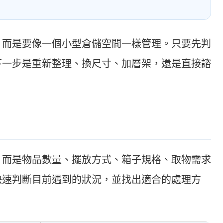
，而是要像一個小型倉儲空間一樣管理。只要先判
下一步是重新整理、換尺寸、加層架，還是直接諮
，而是物品數量、擺放方式、箱子規格、取物需求
快速判斷目前遇到的狀況，並找出適合的處理方