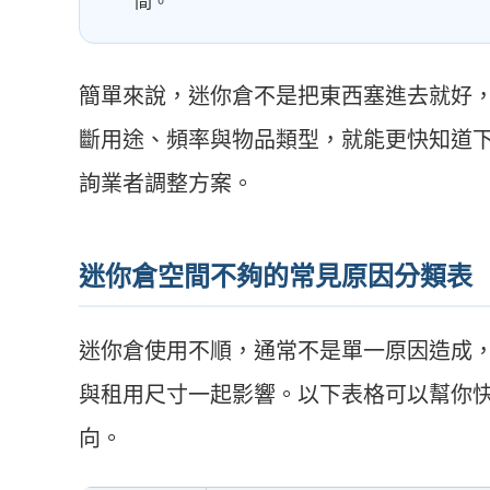
間。
簡單來說，迷你倉不是把東西塞進去就好
斷用途、頻率與物品類型，就能更快知道
詢業者調整方案。
迷你倉空間不夠的常見原因分類表
迷你倉使用不順，通常不是單一原因造成
與租用尺寸一起影響。以下表格可以幫你
向。