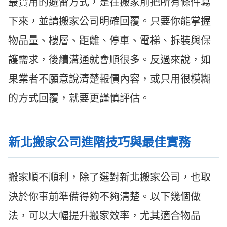
最實用的避雷方式，是在搬家前把所有條件寫
下來，並請搬家公司明確回覆。只要你能掌握
物品量、樓層、距離、停車、電梯、拆裝與保
護需求，後續溝通就會順很多。反過來說，如
果業者不願意說清楚報價內容，或只用很模糊
的方式回覆，就要更謹慎評估。
新北搬家公司進階技巧與最佳實務
搬家順不順利，除了選對新北搬家公司，也取
決於你事前準備得夠不夠清楚。以下幾個做
法，可以大幅提升搬家效率，尤其適合物品