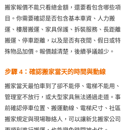
搬家報價不能只看總金額，還要看包含哪些項
目。你需要確認是否包含基本車資、人力搬
運、樓層搬運、家具保護、拆裝服務、長距離
搬運、停車距離，以及是否有夜間、假日或特
殊物品加價。報價越清楚，後續爭議越少。
步驟 4：確認搬家當天的時間與動線
搬家當天最怕車到了卻不能停、電梯不能用、
管理室不放行，或大型家具無法通過走道。事
前確認停車位置、搬運動線、電梯尺寸、社區
搬家規定與現場聯絡人，可以讓新北搬家公司