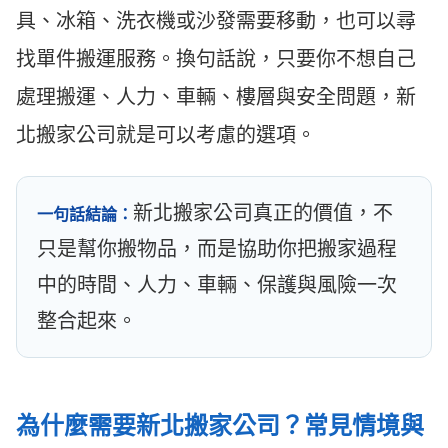
具、冰箱、洗衣機或沙發需要移動，也可以尋
找單件搬運服務。換句話說，只要你不想自己
處理搬運、人力、車輛、樓層與安全問題，新
北搬家公司就是可以考慮的選項。
新北搬家公司真正的價值，不
一句話結論：
只是幫你搬物品，而是協助你把搬家過程
中的時間、人力、車輛、保護與風險一次
整合起來。
為什麼需要新北搬家公司？常見情境與