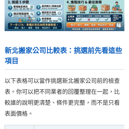
新北搬家公司比較表：挑選前先看這些
項目
以下表格可以當作挑選新北搬家公司前的檢查
表。你可以把不同業者的回覆整理在一起，比
較誰的說明更清楚、條件更完整，而不是只看
表面價格。