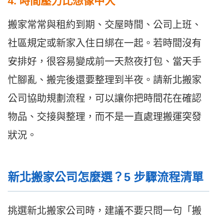
4. 時間壓力比想像中大
搬家常常與租約到期、交屋時間、公司上班、
社區規定或新家入住日綁在一起。若時間沒有
安排好，很容易變成前一天熬夜打包、當天手
忙腳亂、搬完後還要整理到半夜。請新北搬家
公司協助規劃流程，可以讓你把時間花在確認
物品、交接與整理，而不是一直處理搬運突發
狀況。
新北搬家公司怎麼選？5 步驟流程清單
挑選新北搬家公司時，建議不要只問一句「搬