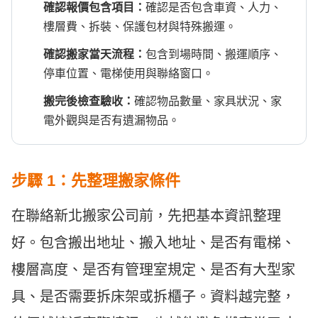
確認報價包含項目：
確認是否包含車資、人力、
樓層費、拆裝、保護包材與特殊搬運。
確認搬家當天流程：
包含到場時間、搬運順序、
停車位置、電梯使用與聯絡窗口。
搬完後檢查驗收：
確認物品數量、家具狀況、家
電外觀與是否有遺漏物品。
步驟 1：先整理搬家條件
在聯絡新北搬家公司前，先把基本資訊整理
好。包含搬出地址、搬入地址、是否有電梯、
樓層高度、是否有管理室規定、是否有大型家
具、是否需要拆床架或拆櫃子。資料越完整，