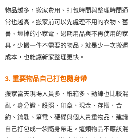
物品越多，搬家費用、打包時間與整理時間通
常也越高。搬家前可以先處理不用的衣物、舊
書、壞掉的小家電、過期用品與不再使用的家
具。少搬一件不需要的物品，就是少一次搬運
成本，也能讓新家整理更快。
3. 重要物品自己打包隨身帶
搬家當天現場人員多、紙箱多、動線也比較混
亂。身分證、護照、印章、現金、存摺、合
約、鑰匙、筆電、硬碟與個人貴重物品，建議
自己打包成一袋隨身帶走。這類物品不應該混