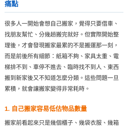
痛點
很多人一開始會想自己搬家，覺得只要借車、
找朋友幫忙、分幾趟搬完就好。但實際開始整
理後，才會發現搬家最累的不是搬運那一刻，
而是前後所有細節：紙箱不夠、家具太重、電
梯排不到、車停不進去、臨時找不到人、東西
搬到新家後又不知道怎麼分類。這些問題一旦
累積，就會讓搬家變得非常耗時。
1. 自己搬家容易低估物品數量
搬家前看起來只是幾個櫃子、幾袋衣服、幾箱