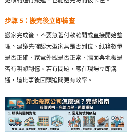
更順利進行搬運，也能避免時間被卡住。
步驟 5：搬完後立即檢查
搬家完成後，不要急著付款離開或直接開始整
理。建議先確認大型家具是否到位、紙箱數量
是否正確、家電外觀是否正常、牆面與地板是
否有明顯刮傷。若有問題，應在現場立即溝
通，這比事後回頭追問更有效率。