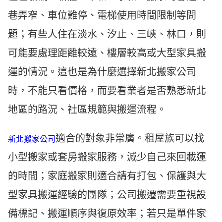
巷弄窄、車位難停、電梯使用時間限制等問
題；有些人住在淡水、汐止、三峽、林口，則
可能要處理距離較遠、樓層較高或大型家具搬
運的情況。這也是為什麼選擇新北搬家公司
時，不能只看價格，而要看業者是否熟悉新北
地區的路況、社區規範與搬運流程。
適合的對象非常廣。租屋族可以找
新北搬家公司
小型搬家或套房搬家服務，減少自己來回載運
的時間；家庭搬家則適合請有打包、保護與大
型家具搬運經驗的團隊；公司搬遷需要重視設
備標記、搬運順序與復原效率；若只是單件家