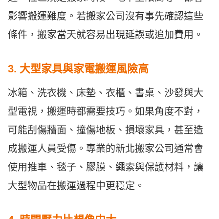
影響搬運難度。若搬家公司沒有事先確認這些
條件，搬家當天就容易出現延誤或追加費用。
3. 大型家具與家電搬運風險高
冰箱、洗衣機、床墊、衣櫃、書桌、沙發與大
型電視，搬運時都需要技巧。如果角度不對，
可能刮傷牆面、撞傷地板、損壞家具，甚至造
成搬運人員受傷。專業的新北搬家公司通常會
使用推車、毯子、膠膜、繩索與保護材料，讓
大型物品在搬運過程中更穩定。