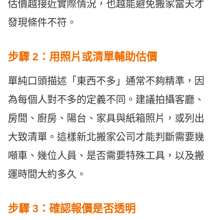
估價越接近實際情況，也越能避免搬家當天才
發現條件不符。
步驟 2：用照片或清單輔助估價
單純口頭描述「東西不多」通常不夠精準，因
為每個人對不多的定義不同。建議拍攝客廳、
房間、廚房、陽台、家具與紙箱照片，或列出
大致清單。這樣新北搬家公司才能判斷需要幾
噸車、幾位人員、是否需要特殊工具，以及搬
運時間大約多久。
步驟 3：確認報價是否透明