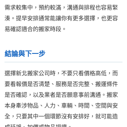
需求較集中，預約較滿，溝通與排程也容易緊
湊。提早安排通常能讓你有更多選擇，也更容
易確認適合的搬家時段。
結論與下一步
選擇新北搬家公司時，不要只看價格高低，而
要看報價是否清楚、服務是否完整、搬運條件
是否確認，以及業者是否願意事前溝通。搬家
本身牽涉物品、人力、車輛、時間、空間與安
全，只要其中一個環節沒有安排好，就可能造