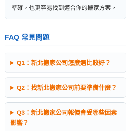
準確，也更容易找到適合你的搬家方案。
FAQ 常見問題
Q1：新北搬家公司怎麼選比較好？
Q2：找新北搬家公司前要準備什麼？
Q3：新北搬家公司報價會受哪些因素
影響？