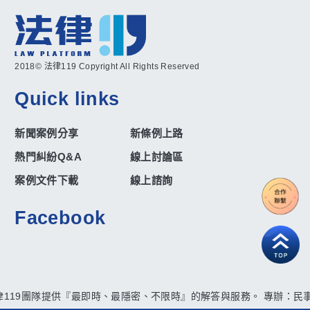
2018© 法律119 Copyright All Rights Reserved
Quick links
新聞案例分享
新條例上路
熱門糾紛Q&A
線上討論區
案例文件下載
線上諮詢
Facebook
119團隊提供『最即時、最隱密、不限時』的解答與服務。 專辦：民事