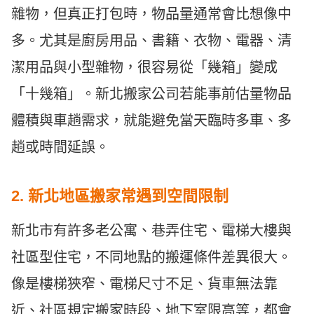
雜物，但真正打包時，物品量通常會比想像中
多。尤其是廚房用品、書籍、衣物、電器、清
潔用品與小型雜物，很容易從「幾箱」變成
「十幾箱」。新北搬家公司若能事前估量物品
體積與車趟需求，就能避免當天臨時多車、多
趟或時間延誤。
2. 新北地區搬家常遇到空間限制
新北市有許多老公寓、巷弄住宅、電梯大樓與
社區型住宅，不同地點的搬運條件差異很大。
像是樓梯狹窄、電梯尺寸不足、貨車無法靠
近、社區規定搬家時段、地下室限高等，都會