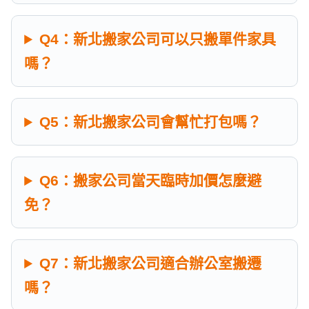
Q4：新北搬家公司可以只搬單件家具
嗎？
Q5：新北搬家公司會幫忙打包嗎？
Q6：搬家公司當天臨時加價怎麼避
免？
Q7：新北搬家公司適合辦公室搬遷
嗎？