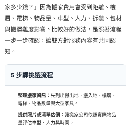
家多少錢？」因為搬家費用會受到距離、樓
層、電梯、物品量、車型、人力、拆裝、包材
與搬運難度影響。比較好的做法，是照著流程
一步一步確認，讓雙方對服務內容有共同認
知。
5 步驟挑選流程
整理搬家資訊：
先列出搬出地、搬入地、樓層、
電梯、物品數量與大型家具。
提供照片或清單估價：
讓搬家公司依照實際物品
量評估車型、人力與時間。