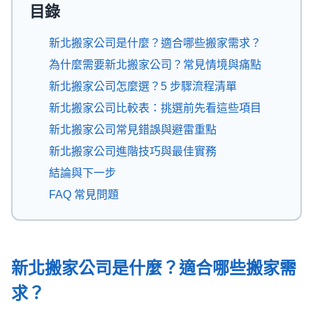
目錄
新北搬家公司是什麼？適合哪些搬家需求？
為什麼需要新北搬家公司？常見情境與痛點
新北搬家公司怎麼選？5 步驟流程清單
新北搬家公司比較表：挑選前先看這些項目
新北搬家公司常見錯誤與避雷重點
新北搬家公司進階技巧與最佳實務
結論與下一步
FAQ 常見問題
新北搬家公司是什麼？適合哪些搬家需
求？