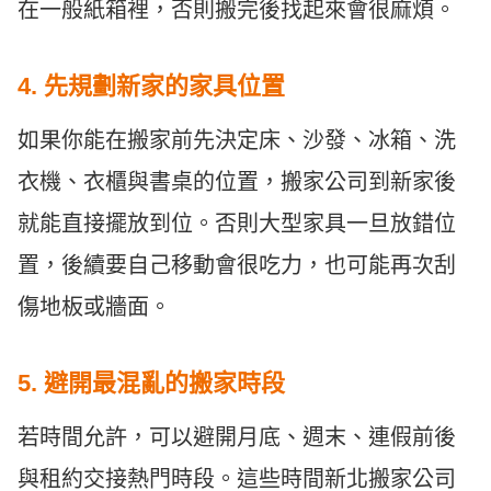
在一般紙箱裡，否則搬完後找起來會很麻煩。
4. 先規劃新家的家具位置
如果你能在搬家前先決定床、沙發、冰箱、洗
衣機、衣櫃與書桌的位置，搬家公司到新家後
就能直接擺放到位。否則大型家具一旦放錯位
置，後續要自己移動會很吃力，也可能再次刮
傷地板或牆面。
5. 避開最混亂的搬家時段
若時間允許，可以避開月底、週末、連假前後
與租約交接熱門時段。這些時間新北搬家公司