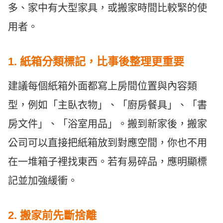
多、家中有大型家具，或搬家時間比較緊的使
用者。
1. 紙箱分類標記，比事後整理更重要
建議每個紙箱外面都寫上房間位置與內容類
型，例如「主臥衣物」、「廚房餐具」、「書
房文件」、「浴室用品」。搬到新家後，搬家
公司可以直接把紙箱放到對應空間，你也不用
在一堆箱子裡找東西。若有易碎品，應明顯標
記並加強緩衝。
2. 搬家前先斷捨離