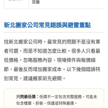
距離
新北搬家公司常見錯誤與避雷重點
找新北搬家公司時，最常見的問題不是沒有業
者可選，而是不知道怎麼比較。很多人只看最
低價格，忽略服務內容、現場條件與報價細
節，最後反而增加搬家成本。以下幾個錯誤特
別常見，建議搬家前先避開。
只問最低價：
低價不一定包含完整服務，可能未
包含樓層、拆裝、保護或特殊搬運。