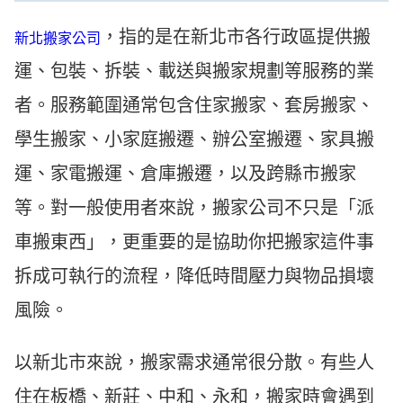
，指的是在新北市各行政區提供搬
新北搬家公司
運、包裝、拆裝、載送與搬家規劃等服務的業
者。服務範圍通常包含住家搬家、套房搬家、
學生搬家、小家庭搬遷、辦公室搬遷、家具搬
運、家電搬運、倉庫搬遷，以及跨縣市搬家
等。對一般使用者來說，搬家公司不只是「派
車搬東西」，更重要的是協助你把搬家這件事
拆成可執行的流程，降低時間壓力與物品損壞
風險。
以新北市來說，搬家需求通常很分散。有些人
住在板橋、新莊、中和、永和，搬家時會遇到