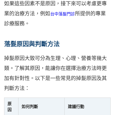
如果這些因素不是原因，接下來可以考慮更專
業的治療方法，例如
所提供的專業
台中落髮門診
診療服務。
落髮原因與判斷方法
掉髮原因大致可分為生理、心理、營養等幾大
類。了解其原因，能讓你在選擇治療方法時更
加有針對性。以下是一些常見的掉髮原因及其
判斷方法：
原
如何判斷
建議行動
因