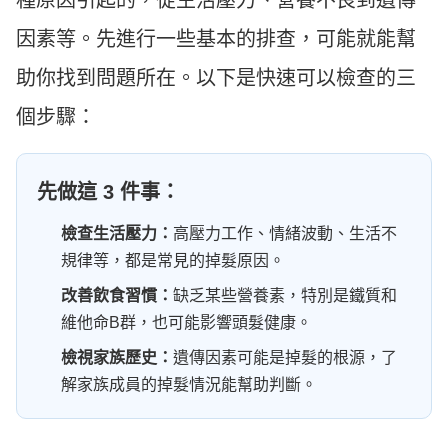
因素等。先進行一些基本的排查，可能就能幫
助你找到問題所在。以下是快速可以檢查的三
個步驟：
先做這 3 件事：
檢查生活壓力：
高壓力工作、情緒波動、生活不
規律等，都是常見的掉髮原因。
改善飲食習慣：
缺乏某些營養素，特別是鐵質和
維他命B群，也可能影響頭髮健康。
檢視家族歷史：
遺傳因素可能是掉髮的根源，了
解家族成員的掉髮情況能幫助判斷。