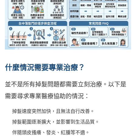
什麼情況需要專業治療？
並不是所有掉髮問題都需要立刻治療。以下是
需要尋求專業醫療協助的情況：
掉髮速度突然加快，且無法自行改善。
掉髮範圍逐漸擴大，並影響到生活品質。
伴隨頭皮搔癢、發炎、紅腫等不適。