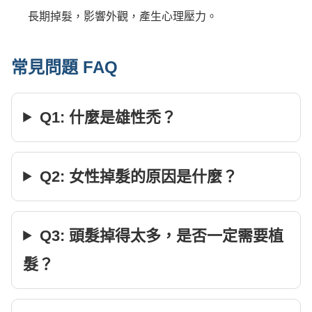
長期掉髮，影響外觀，產生心理壓力。
常見問題 FAQ
Q1: 什麼是雄性禿？
Q2: 女性掉髮的原因是什麼？
Q3: 頭髮掉得太多，是否一定需要植
髮？