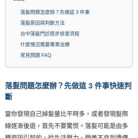
落髮問題怎麼辦？先做這 3 件事
落髮原因與判斷方法
台中落髮門診逐步排查流程
什麼情況需要專業治療
常見問題 FAQ
落髮問題怎麼辦？先做這 3 件事快速判
斷
當你發現自己掉髮量比平時多，或者發現髮際
線逐漸後退，首先不要驚慌。落髮可能是由多
種原因引起的，從生活壓力、營養不良到遺傳