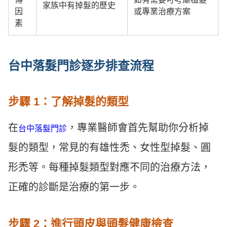
家族中有掉髮的歷史
因
或專業治療方案
素
台中落髮門診逐步排查流程
步驟 1：了解掉髮的類型
在
，專業醫師會首先幫助你分析掉
台中落髮門診
髮的類型，常見的有雄性禿、女性型掉髮、圓
形禿等。每種掉髮類型對應不同的治療方法，
正確的診斷是治療的第一步。
步驟 2：進行頭皮與頭髮健康檢查