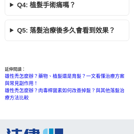
Q4: 植髮手術痛嗎？
Q5: 落髮治療後多久會看到效果？
延伸閱讀：
雄性禿怎麼辦？藥物、植髮還是育髮？一文看懂治療方案
與常見副作用！
雄性禿怎麼辦？肉毒桿菌素如何改善掉髮？與其他落髮治
療方法比較