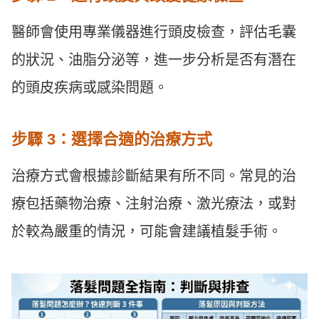
醫師會使用專業儀器進行頭皮檢查，評估毛囊
的狀況、油脂分泌等，進一步分析是否有潛在
的頭皮疾病或感染問題。
步驟 3：選擇合適的治療方式
治療方式會根據診斷結果有所不同。常見的治
療包括藥物治療、注射治療、激光療法，或對
於較為嚴重的情況，可能會建議植髮手術。