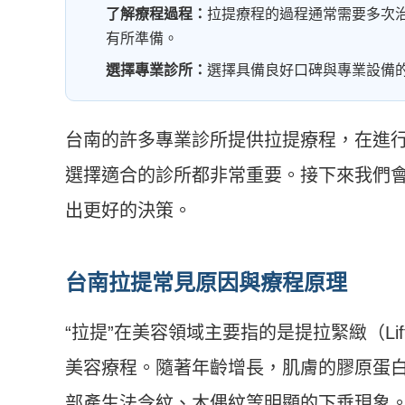
了解療程過程：
拉提療程的過程通常需要多次
有所準備。
選擇專業診所：
選擇具備良好口碑與專業設備
台南的許多專業診所提供拉提療程，在進
選擇適合的診所都非常重要。接下來我們
出更好的決策。
台南拉提常見原因與療程原理
“拉提”在美容領域主要指的是提拉緊緻（Li
美容療程。隨著年齡增長，肌膚的膠原蛋白
部產生法令紋、木偶紋等明顯的下垂現象