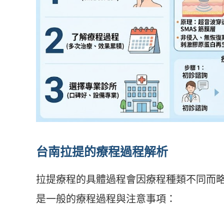
台南拉提的療程過程解析
拉提療程的具體過程會因療程種類不同而
是一般的療程過程與注意事項：