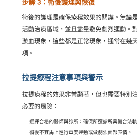
步驟 3：術後護理與恢復
術後的護理是確保療程效果的關鍵。無論
活動治療區域，並且盡量避免劇烈運動。
淤血現象，這些都是正常現象，通常在幾
項。
拉提療程注意事項與警示
拉提療程的效果非常顯著，但也需要特別
必要的風險：
選擇合格的醫師與診所：確保所選診所具備合法執
術後不宜馬上進行重度運動或做劇烈面部表情。