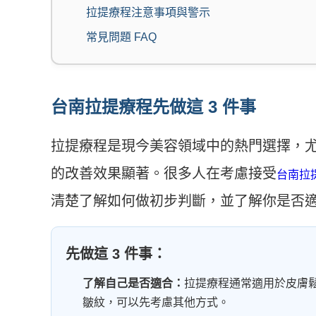
拉提療程注意事項與警示
常見問題 FAQ
台南拉提療程先做這 3 件事
拉提療程是現今美容領域中的熱門選擇，
的改善效果顯著。很多人在考慮接受
台南拉
清楚了解如何做初步判斷，並了解你是否
先做這 3 件事：
了解自己是否適合：
拉提療程通常適用於皮膚
皺紋，可以先考慮其他方式。