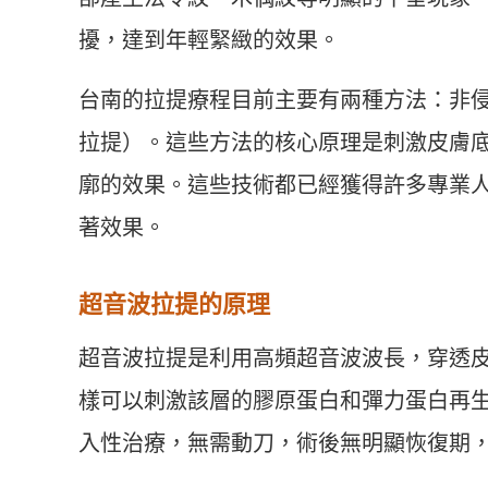
擾，達到年輕緊緻的效果。
台南的拉提療程目前主要有兩種方法：非
拉提）。這些方法的核心原理是刺激皮膚
廓的效果。這些技術都已經獲得許多專業
著效果。
超音波拉提的原理
超音波拉提是利用高頻超音波波長，穿透皮
樣可以刺激該層的膠原蛋白和彈力蛋白再
入性治療，無需動刀，術後無明顯恢復期