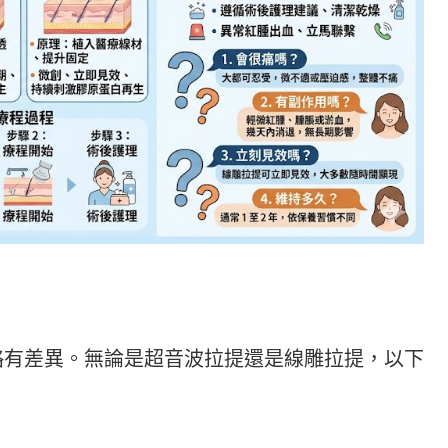
略有差異。無論是超音波拉提還是線雕拉提，以下