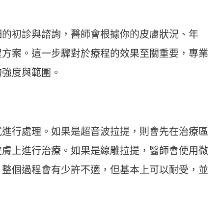
細的初診與諮詢，醫師會根據你的皮膚狀況、年
程方案。這一步驟對於療程的效果至關重要，專業
的強度與範圍。
式進行處理。如果是超音波拉提，則會先在治療區
皮膚上進行治療。如果是線雕拉提，醫師會使用微
。整個過程會有少許不適，但基本上可以耐受，並