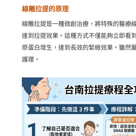
線雕拉提的原理
線雕拉提是一種微創治療，將特殊的醫療
達到拉提效果。這種方式不僅能夠立即看
原蛋白增生，達到長效的緊緻效果。雖然
護理。