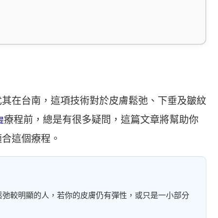
尤其在台南，這項技術對於皮膚鬆弛、下垂及皺紋
療程前，總是有很多疑問，這篇文章將幫助你
提
適合這個療程。
鬆弛較明顯的人，若你的皮膚仍有彈性，或只是一小部分