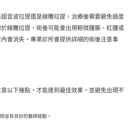
是超音波拉提還是線雕拉提，治療後需要避免過度
對於線雕拉提，術後可能會出現輕微腫脹、紅腫或
天內會消失。專業診所會提供詳細的術後注意事
注意以下幾點，才能達到最佳效果，並避免出現不
照並有良好的醫師經驗。