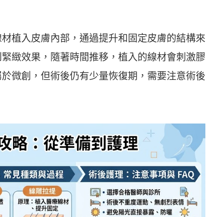
線材植入皮膚內部，通過提升和固定皮膚的結構來
到緊緻效果，隨著時間推移，植入的線材會刺激膠
屬於微創，但術後仍有少量恢復期，需要注意術後