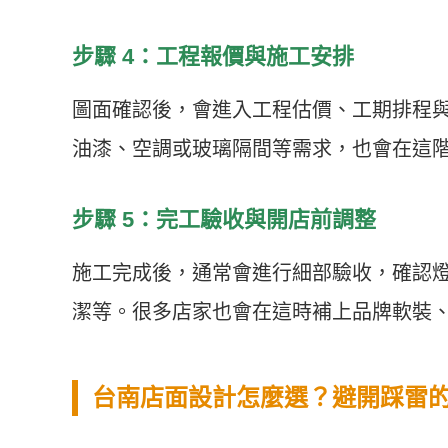
步驟 4：工程報價與施工安排
圖面確認後，會進入工程估價、工期排程
油漆、空調或玻璃隔間等需求，也會在這
步驟 5：完工驗收與開店前調整
施工完成後，通常會進行細部驗收，確認
潔等。很多店家也會在這時補上品牌軟裝
台南店面設計怎麼選？避開踩雷的 