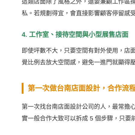
這類店面除了風格之外，還要兼顧工作區
私。若規劃得宜，會直接影響顧客停留感
4. 工作室、接待空間與小型展售店面
即使坪數不大，只要空間有對外使用，店
覺比例去放大空間感，避免一進門就顯得
第一次做台南店面設計，合作流
第一次找台南店面設計公司的人，最常擔
實一般合作大致可以拆成 5 個步驟，只