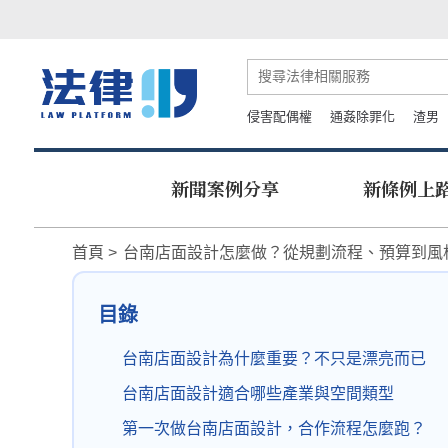
侵害配偶權
通姦除罪化
渣男
新聞案例分享
新條例上
首頁
台南店面設計怎麼做？從規劃流程、預算到風
目錄
台南店面設計為什麼重要？不只是漂亮而已
台南店面設計適合哪些產業與空間類型
第一次做台南店面設計，合作流程怎麼跑？