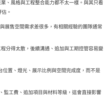
產業、風格與工程整合能力都不太一樣。與其只看
評估。
與展售空間需求差很多，有相關經驗的團隊通常
工程分得太散，後續溝通、追加與工期控管容易變
台位置、燈光、展示比例與空間完成度，而不是
、監工費、追加項目與材料等級，這會直接影響