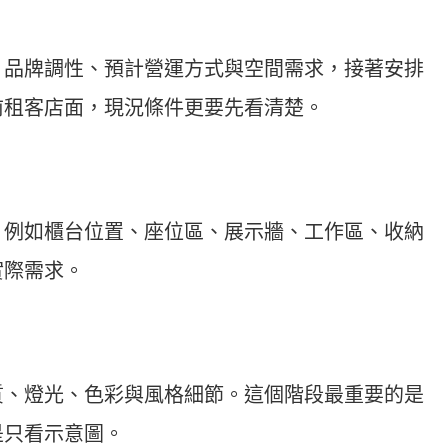
、品牌調性、預計營運方式與空間需求，接著安排
前租客店面，現況條件更要先看清楚。
，例如櫃台位置、座位區、展示牆、工作區、收納
實際需求。
質、燈光、色彩與風格細節。這個階段最重要的是
是只看示意圖。