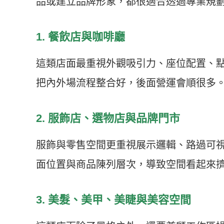
品或建立品牌形象，都很適合透過專業規
1. 餐飲店與咖啡廳
這類店面最重視外觀吸引力、座位配置、
把內外場流程整合好，後面營運會順很多
2. 服飾店、選物店與品牌門市
服飾與零售空間更重視展示邏輯、路過可
面位置與商品陳列層次，導致空間看起來
3. 美髮、美甲、美睫與美容空間