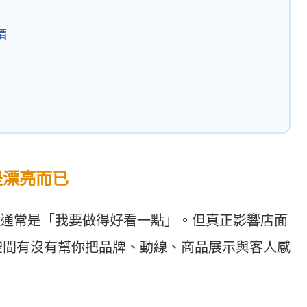
價
是漂亮而已
通常是「我要做得好看一點」。但真正影響店面
空間有沒有幫你把品牌、動線、商品展示與客人感