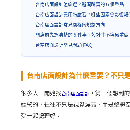
台南店面設計怎麼選？避開踩雷的 6 個重點
台南店面設計費用怎麼看？哪些因素會影響報
台南店面設計常見風格與規劃方向
開店前先想清楚的 5 件事，設計才不容易重做
台南店面設計常見問題 FAQ
台南店面設計為什麼重要？不只
很多人一開始找
，第一個想到的
台南店面設計
經營的，往往不只是視覺漂亮，而是整體
受一起處理好。