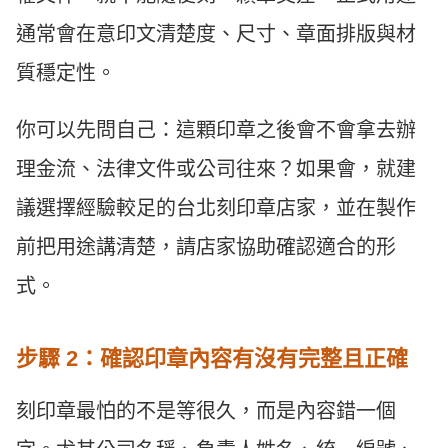
通常會在意印文清楚度、尺寸、章面排版與材
質穩定性。
你可以先問自己：這顆印章之後會不會拿去辦
理金流、法律文件或公司往來？如果會，就建
議選擇經驗較足的台北刻印章店家，並在製作
前把用途講清楚，請店家協助確認適合的形
式。
步驟 2：確認印章內容有沒有完整且正確
刻印章最怕的不是等很久，而是內容錯一個