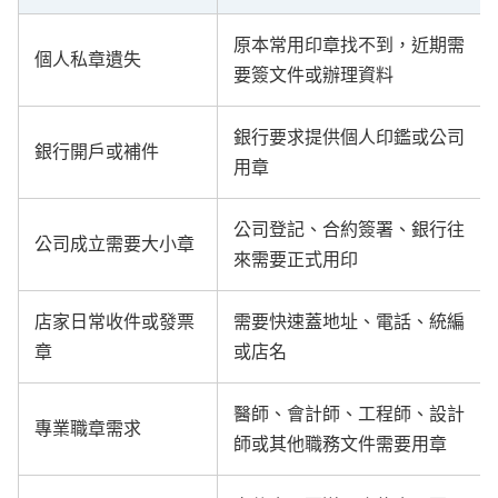
原本常用印章找不到，近期需
個人私章遺失
要簽文件或辦理資料
銀行要求提供個人印鑑或公司
銀行開戶或補件
用章
公司登記、合約簽署、銀行往
公司成立需要大小章
來需要正式用印
店家日常收件或發票
需要快速蓋地址、電話、統編
章
或店名
醫師、會計師、工程師、設計
專業職章需求
師或其他職務文件需要用章