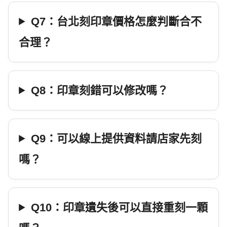
Q7：台北刻印章價格怎麼判斷合不
合理？
Q8：印章刻錯可以修改嗎？
Q9：可以線上提供資料請店家先刻
嗎？
Q10：印章遺失後可以直接重刻一顆