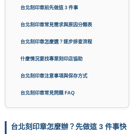
台北刻印章前先做這 3 件事
台北刻印章常見需求與原因分類表
台北刻印章怎麼選？逐步排查流程
什麼情況要找專業刻印店協助
台北刻印章注意事項與保存方式
台北刻印章常見問題 FAQ
台北刻印章怎麼辦？先做這 3 件事快