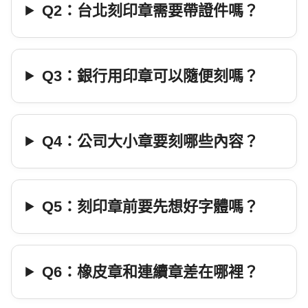
Q2：台北刻印章需要帶證件嗎？
Q3：銀行用印章可以隨便刻嗎？
Q4：公司大小章要刻哪些內容？
Q5：刻印章前要先想好字體嗎？
Q6：橡皮章和連續章差在哪裡？