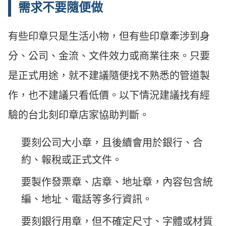
需求不要隨便做
有些印章只是生活小物，但有些印章牽涉到身
分、公司、金流、文件效力或商業往來。只要
是正式用途，就不建議隨便找不熟悉的管道製
作，也不建議只看低價。以下情況建議找有經
驗的台北刻印章店家協助判斷。
要刻公司大小章，且後續會用於銀行、合
約、報稅或正式文件。
要製作發票章、店章、地址章，內容包含統
編、地址、電話等多行資訊。
要刻銀行用章，但不確定尺寸、字體或材質