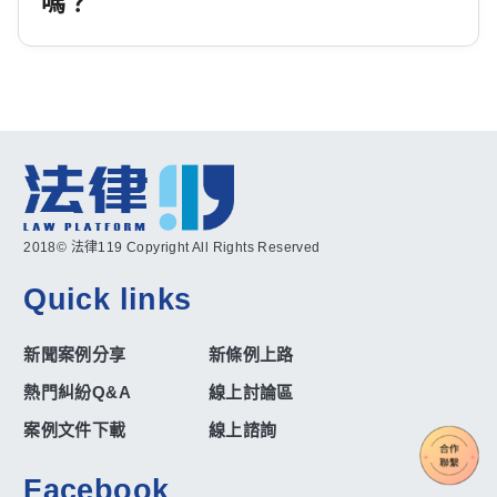
嗎？
2018© 法律119 Copyright All Rights Reserved
Quick links
新聞案例分享
新條例上路
熱門糾紛Q&A
線上討論區
案例文件下載
線上諮詢
Facebook