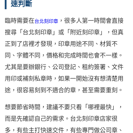
速判斷
臨時需要在
，很多人第一時間會直接
台北刻印章
搜尋「台北刻印章」或「附近刻印章」，但真
正到了店裡才發現，印章用途不同、材質不
同、字體不同，價格和完成時間也會不一樣。
尤其是要辦銀行、公司登記、租約簽署、文件
用印或補刻私章時，如果一開始沒有想清楚用
途，很容易刻到不適合的章，甚至需要重刻。
想要節省時間，建議不要只看「哪裡最快」，
而是先確認自己的需求。台北刻印章店家很
多，有些主打快速交件，有些專門做公司章、