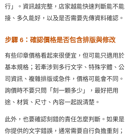
行」。資訊越完整，店家越能快速判斷能不能
接、多久能好，以及是否需要先傳資料確認。
步驟 6：確認價格是否包含排版與修改
有些印章價格看起來很便宜，但可能只適用於
基本規格；若牽涉到多行文字、特殊字體、公
司資訊、複雜排版或急件，價格可能會不同。
詢價時不要只問「刻一顆多少」，最好把用
途、材質、尺寸、內容一起說清楚。
此外，也要確認刻錯的責任怎麼判斷。如果是
你提供的文字錯誤，通常需要自行負擔重刻；