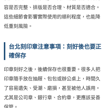
容是否完整、排版是否合理、材質是否適合。
這些細節會影響實際使用的順利程度，也能降
低重刻風險。
台北刻印章注意事項：刻好後也要正
確保存
印章刻好之後，後續保存也很重要。很多人把
印章隨手放在抽屜、包包或辦公桌上，時間久
了容易遺失、受潮、磨損，甚至被他人誤用。
尤其是公司章、銀行章、合約章，更應該妥善
保管。