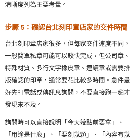
清晰度列為主要考量。
步驟 5：確認台北刻印章店家的交件時間
台北刻印章店家很多，但每家交件速度不同。
一般簡單私章可能可以較快完成，但公司章、
特殊材質、多行文字橡皮章、連續章或需要排
版確認的印章，通常要花比較多時間。急件最
好先打電話或傳訊息詢問，不要直接跑一趟才
發現來不及。
詢問時可以直接說明「今天幾點前要拿」、
「用途是什麼」、「要刻幾顆」、「內容有幾