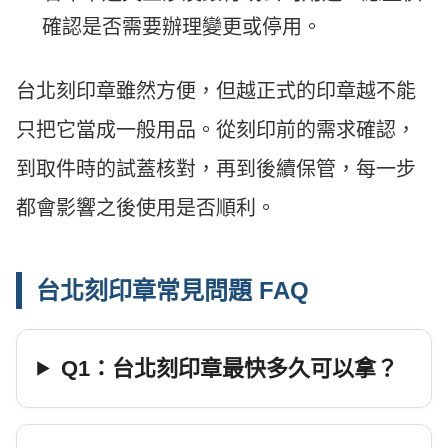
確認是否需要辦理變更或停用。
台北刻印章雖然方便，但越正式的印章越不能
只把它當成一般用品。從刻印前的需求確認，
到取件時的試蓋核對，再到後續保管，每一步
都會影響之後使用是否順利。
台北刻印章常見問題 FAQ
Q1：台北刻印章最快多久可以拿？