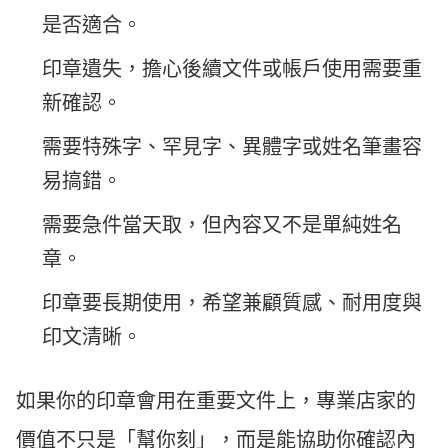
是否適合。
印章遺失，擔心後續文件或帳戶使用需要重
新確認。
需要特殊字、罕見字、異體字或姓名筆畫容
易搞錯。
需要急件當天取，但內容又不是單純姓名
章。
印章要長期使用，希望兼顧質感、耐用度與
印文清晰。
如果你的印章會用在重要文件上，專業店家的
價值不只是「幫你刻」，而是能協助你確認內