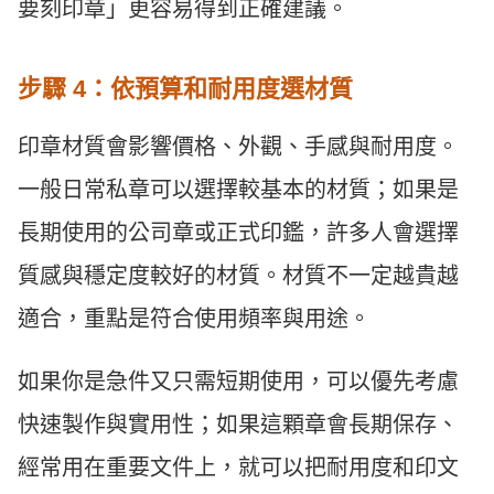
要刻印章」更容易得到正確建議。
步驟 4：依預算和耐用度選材質
印章材質會影響價格、外觀、手感與耐用度。
一般日常私章可以選擇較基本的材質；如果是
長期使用的公司章或正式印鑑，許多人會選擇
質感與穩定度較好的材質。材質不一定越貴越
適合，重點是符合使用頻率與用途。
如果你是急件又只需短期使用，可以優先考慮
快速製作與實用性；如果這顆章會長期保存、
經常用在重要文件上，就可以把耐用度和印文