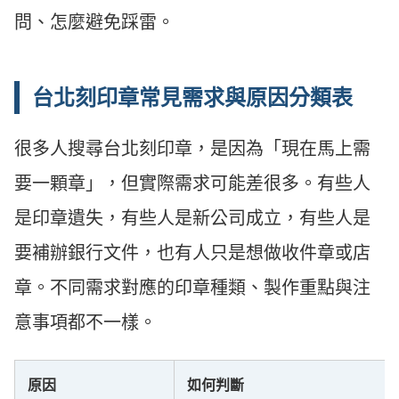
問、怎麼避免踩雷。
台北刻印章常見需求與原因分類表
很多人搜尋台北刻印章，是因為「現在馬上需
要一顆章」，但實際需求可能差很多。有些人
是印章遺失，有些人是新公司成立，有些人是
要補辦銀行文件，也有人只是想做收件章或店
章。不同需求對應的印章種類、製作重點與注
意事項都不一樣。
原因
如何判斷