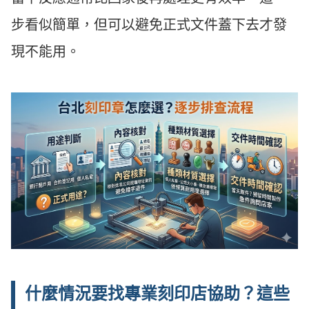
步看似簡單，但可以避免正式文件蓋下去才發
現不能用。
什麼情況要找專業刻印店協助？這些