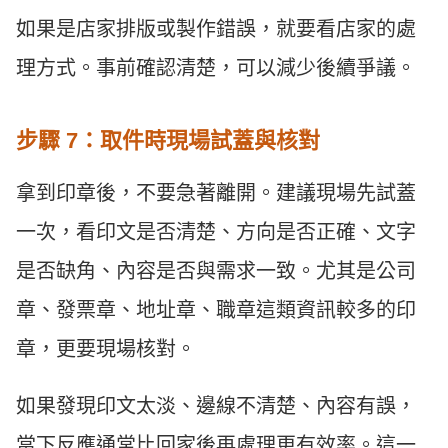
如果是店家排版或製作錯誤，就要看店家的處
理方式。事前確認清楚，可以減少後續爭議。
步驟 7：取件時現場試蓋與核對
拿到印章後，不要急著離開。建議現場先試蓋
一次，看印文是否清楚、方向是否正確、文字
是否缺角、內容是否與需求一致。尤其是公司
章、發票章、地址章、職章這類資訊較多的印
章，更要現場核對。
如果發現印文太淡、邊線不清楚、內容有誤，
當下反應通常比回家後再處理更有效率。這一