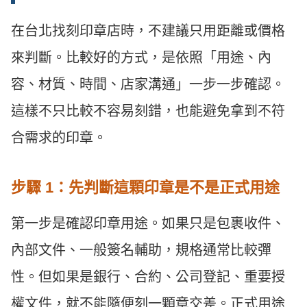
在台北找刻印章店時，不建議只用距離或價格
來判斷。比較好的方式，是依照「用途、內
容、材質、時間、店家溝通」一步一步確認。
這樣不只比較不容易刻錯，也能避免拿到不符
合需求的印章。
步驟 1：先判斷這顆印章是不是正式用途
第一步是確認印章用途。如果只是包裹收件、
內部文件、一般簽名輔助，規格通常比較彈
性。但如果是銀行、合約、公司登記、重要授
權文件，就不能隨便刻一顆章交差。正式用途