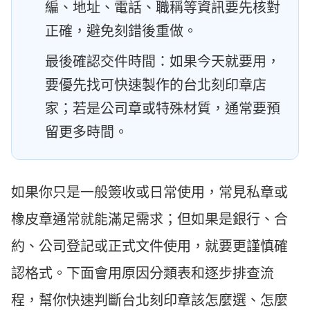
編、地址、電話、職稱等資訊要先核對
正確，避免刻錯後重做。
最後確認交件時間：如果今天就要用，
要優先找可快速製作的台北刻印章店
家；若是公司章或特殊材質，通常要預
留更多時間。
如果你只是一般簽收或日常使用，常見私章或
橡皮章通常就能滿足需求；但如果是銀行、合
約、公司登記或正式文件使用，就要更謹慎確
認格式。下面會用原因分類表和逐步排查流
程，幫你快速判斷台北刻印章該怎麼選、怎麼