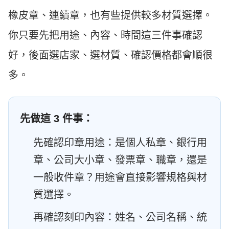
橡皮章、連續章，也有些提供較多材質選擇。
你只要先把用途、內容、時間這三件事確認
好，後面選店家、選材質、確認價格都會順很
多。
先做這 3 件事：
先確認印章用途：是個人私章、銀行用
章、公司大小章、發票章、職章，還是
一般收件章？用途會直接影響規格與材
質選擇。
再確認刻印內容：姓名、公司名稱、統