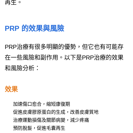
再生。
PRP 的效果與風險
PRP治療有很多明顯的優勢，但它也有可能存
在一些風險和副作用。以下是PRP治療的效果
和風險分析：
效果
加速傷口愈合，縮短康復期
促進皮膚膠原蛋白的生成，改善皮膚質地
治療運動損傷及關節病變，減少疼痛
預防脫髮，促進毛囊再生