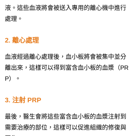
液。這些血液將會被送入專用的離心機中進行
處理。
2. 離心處理
血液經過離心處理後，血小板將會被集中並分
離出來，這樣可以得到富含血小板的血漿（PR
P）。
3. 注射 PRP
最後，醫生會將這些富含血小板的血漿注射到
需要治療的部位，這樣可以促進組織的修復與