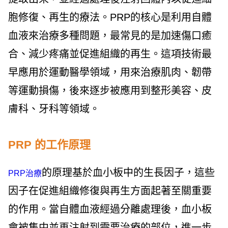
胞修復、再生的療法。PRP的核心是利用自體
血液來治療多種問題，最常見的是加速傷口癒
合、減少疼痛並促進組織的再生。這項技術最
早應用於運動醫學領域，用來治療肌肉、韌帶
等運動損傷，後來逐步被應用到整形美容、皮
膚科、牙科等領域。
PRP 的工作原理
的原理基於血小板中的生長因子，這些
PRP治療
因子在促進組織修復與再生方面起著至關重要
的作用。當自體血液經過分離處理後，血小板
會被集中並再注射到需要治療的部位，進一步