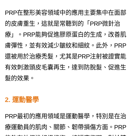
PRP在整形美容領域中的應用主要集中在面部
的皮膚重生，這就是常聽到的「PRP微針治
療」。PRP能夠促進膠原蛋白的生成，改善肌
膚彈性，並有效減少皺紋和細紋。此外，PRP
還被用於治療禿髮，尤其是PRP注射被證實能
有效刺激頭皮毛囊再生，達到防脫髮、促進生
髮的效果。
2. 運動醫學
PRP最初的應用領域是運動醫學，特別是在治
療運動員的肌肉、關節、韌帶損傷方面。PRP