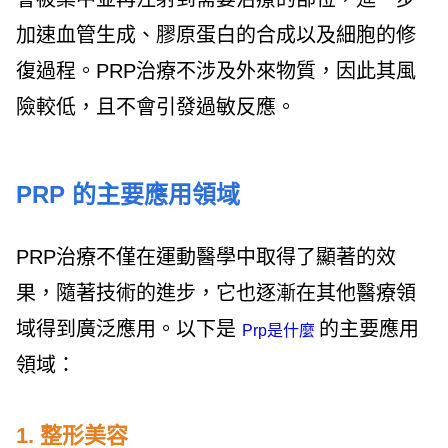
加速血管生成、膠原蛋白的合成以及細胞的修
復過程。PRP治療不涉及外來物質，因此其風
險較低，且不會引發過敏反應。
PRP 的主要應用領域
PRP治療不僅在運動醫學中取得了顯著的效
果，隨著技術的進步，它也逐漸在其他醫療領
域得到廣泛應用。以下是
的主要應用
Prp是什麼
領域：
1. 整形美容