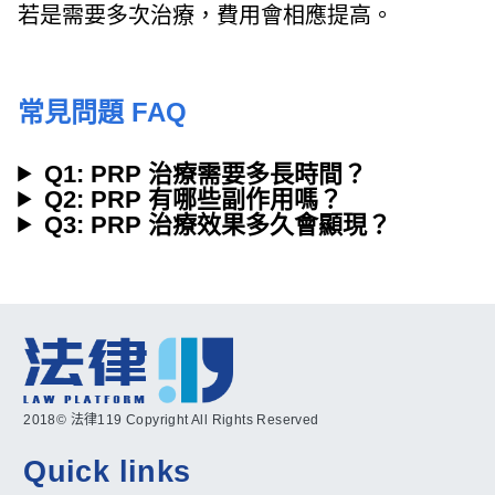
若是需要多次治療，費用會相應提高。
常見問題 FAQ
Q1: PRP 治療需要多長時間？
Q2: PRP 有哪些副作用嗎？
Q3: PRP 治療效果多久會顯現？
2018© 法律119 Copyright All Rights Reserved
Quick links