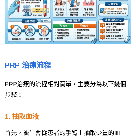
PRP 治療流程
PRP治療的流程相對簡單，主要分為以下幾個
步驟：
1. 抽取血液
首先，醫生會從患者的手臂上抽取少量的血