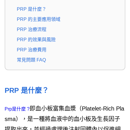
PRP 是什麼？
PRP 的主要應用領域
PRP 治療流程
PRP 的效果與風險
PRP 治療費用
常見問題 FAQ
PRP 是什麼？
即血小板富集血漿（Platelet-Rich Pla
Prp是什麼 ?
sma），是一種將血液中的血小板及生長因子
提取出來，並經過處理後注射回體內以促進細