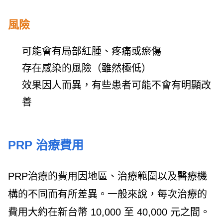
風險
可能會有局部紅腫、疼痛或瘀傷
存在感染的風險（雖然極低）
效果因人而異，有些患者可能不會有明顯改
善
PRP 治療費用
PRP治療的費用因地區、治療範圍以及醫療機
構的不同而有所差異。一般來說，每次治療的
費用大約在新台幣 10,000 至 40,000 元之間。