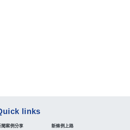
Quick links
新聞案例分享
新條例上路