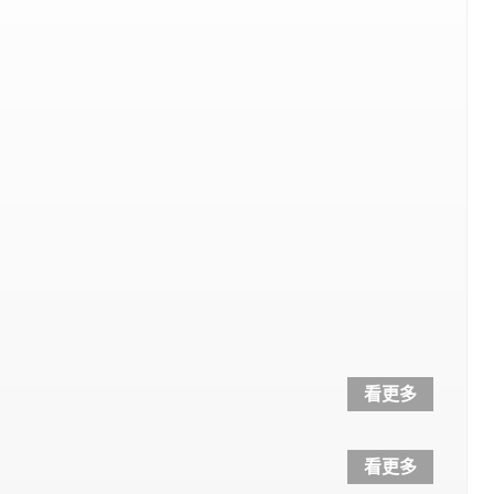
看更多
看更多