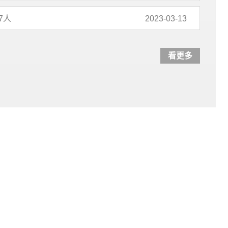
7人
2023-03-13
看更多