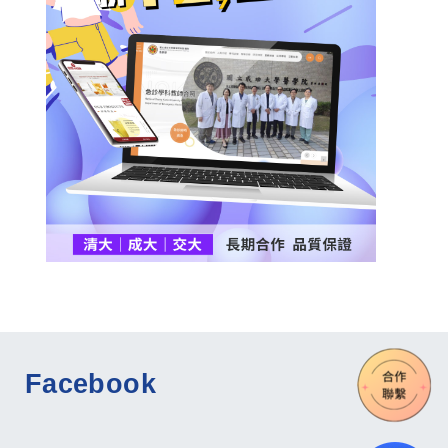
Facebook