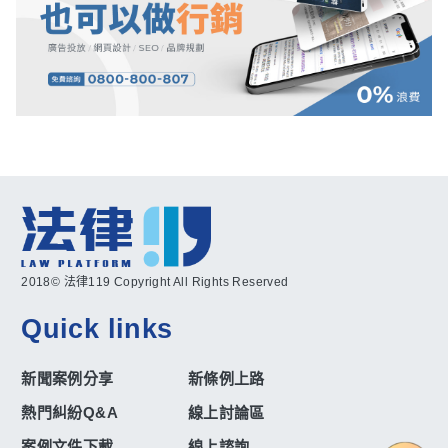
2018© 法律119 Copyright All Rights Reserved
Quick links
新聞案例分享
新條例上路
熱門糾紛Q&A
線上討論區
案例文件下載
線上諮詢