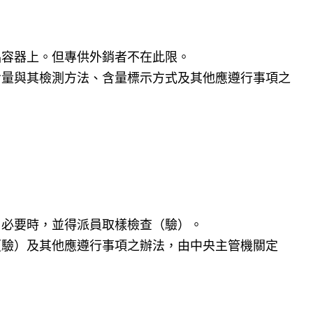
品容器上。但專供外銷者不在此限。
含量與其檢測方法、含量標示方式及其他應遵行事項之
；必要時，並得派員取樣檢查（驗）。
（驗）及其他應遵行事項之辦法，由中央主管機關定