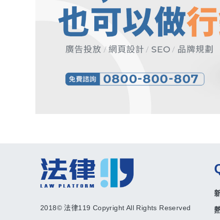
2018© 法律119 Copyright All Rights Reserved