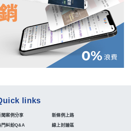
Quick links
新聞案例分享
新條例上路
熱門糾紛Q&A
線上討論區