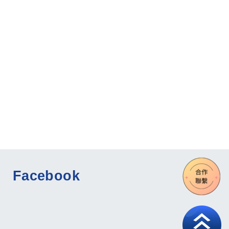
Facebook