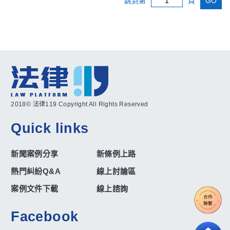
跳到第
頁
GO
2018© 法律119 Copyright All Rights Reserved
Quick links
新聞案例分享
新條例上路
熱門糾紛Q&A
線上討論區
案例文件下載
線上諮詢
Facebook