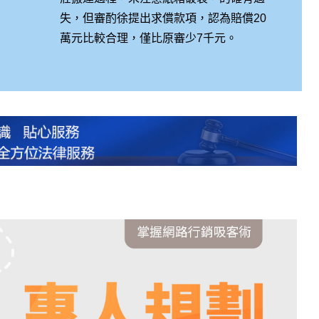
失，但審酌徐提出求償款項，認為賠償20
萬元比較合理，僅比原審少7千元。