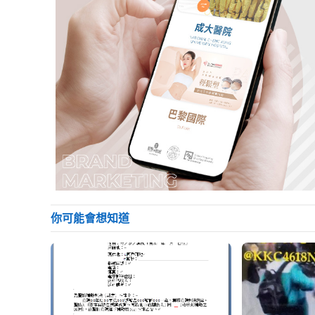
你可能會想知道