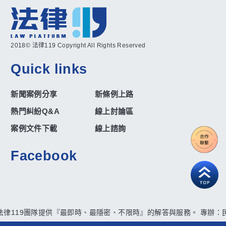
2018© 法律119 Copyright All Rights Reserved
Quick links
新聞案例分享
新條例上路
熱門糾紛Q&A
線上討論區
案例文件下載
線上諮詢
Facebook
法律119團隊提供『最即時、最隱密、不限時』的解答與服務。 專辦：民