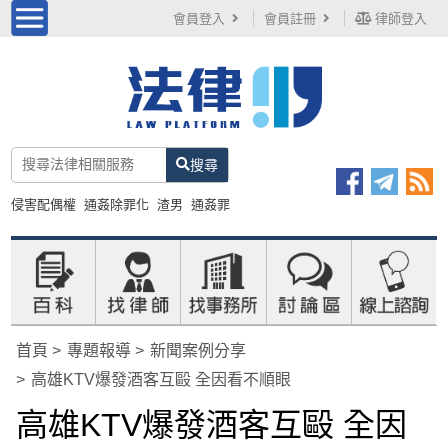
會員登入
會員註冊
律師登入
搜尋
侵害配偶權
通姦除罪化
渣男
通姦罪
首頁
專題報導
新聞案例分享
高雄KTV爆發酒客互毆 全因看不順眼
高雄KTV爆發酒客互毆 全因