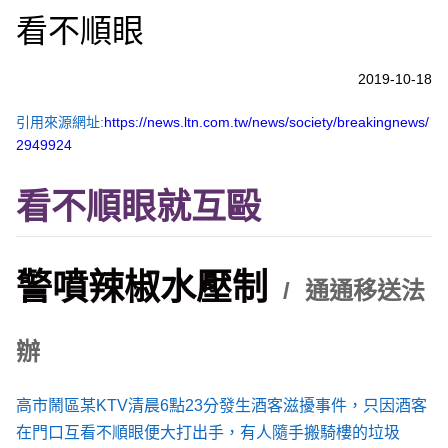
看不順眼
2019-10-18
引用來源網址:
https://news.ltn.com.tw/news/society/breakingnews/
2949924
看不順眼就互毆
警噴辣椒水壓制
通通移送法
辦
高市鬧區某KTV清晨6點23分發生酒客滋擾事件，只因酒客
在門口互看不順眼便大打出手，有人隨手搬騎樓的垃圾