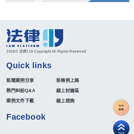
2018© 法律119 Copyright All Rights Reserved
Quick links
新聞案例分享
新條例上路
熱門糾紛Q&A
線上討論區
案例文件下載
線上諮詢
Facebook