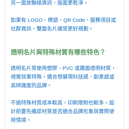
另一面放聯絡資訊，版面更乾淨。
如果有 LOGO、標語、QR Code、服務項目或
社群資訊，雙面名片通常更好規劃。
透明名片與特殊材質有哪些特色？
透明名片常使用塑膠、PVC 或霧面透明材質，
視覺效果特殊，適合想展現科技感、創意感或
高辨識度的品牌。
不過特殊材質成本較高，印刷限制也較多，設
計前要先確認材質是否適合品牌形象與實際使
用情境。