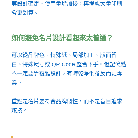
等設計確定、使用量增加後，再考慮大量印刷
會更划算。
如何避免名片設計看起來太普通？
可以從品牌色、特殊紙、局部加工、版面留
白、特殊尺寸或 QR Code 整合下手。但記憶點
不一定要靠複雜設計，有時乾淨俐落反而更專
業。
重點是名片要符合品牌個性，而不是盲目追求
炫技。