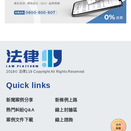
2018© 法律119 Copyright All Rights Reserved
Quick links
新聞案例分享
新條例上路
熱門糾紛Q&A
線上討論區
案例文件下載
線上諮詢