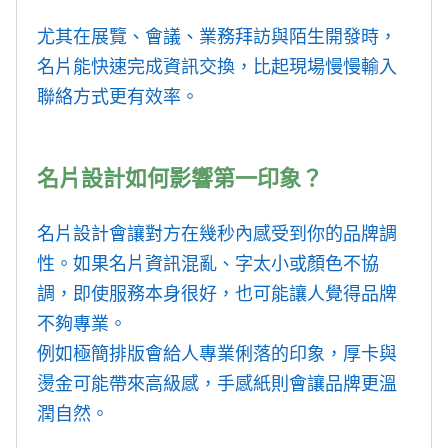
尤其在展覽、會議、業務拜訪與陌生開發時，
名片能快速完成資訊交換，比起現場慢慢輸入
聯絡方式更有效率。
名片設計如何影響第一印象？
名片設計會讓對方在幾秒內感受到你的品牌調
性。如果名片資訊混亂、字太小或顏色不協
調，即使服務本身很好，也可能讓人覺得品牌
不夠專業。
例如極簡排版會給人專業俐落的印象，厚卡與
燙金可能帶來高級感，手感紙則會讓品牌更溫
潤自然。