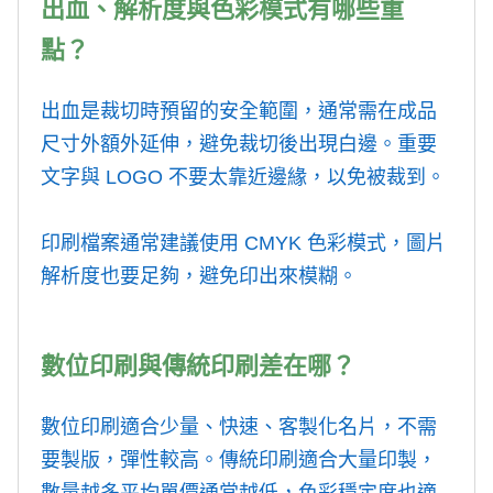
出血、解析度與色彩模式有哪些重
點？
出血是裁切時預留的安全範圍，通常需在成品
尺寸外額外延伸，避免裁切後出現白邊。重要
文字與 LOGO 不要太靠近邊緣，以免被裁到。
印刷檔案通常建議使用 CMYK 色彩模式，圖片
解析度也要足夠，避免印出來模糊。
數位印刷與傳統印刷差在哪？
數位印刷適合少量、快速、客製化名片，不需
要製版，彈性較高。傳統印刷適合大量印製，