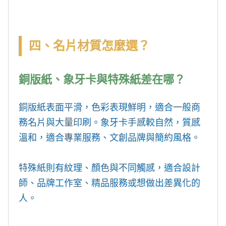
四、名片材質怎麼選？
銅版紙、象牙卡與特殊紙差在哪？
銅版紙表面平滑，色彩表現鮮明，適合一般商
務名片與大量印刷。象牙卡手感較自然，質感
溫和，適合專業服務、文創品牌與簡約風格。
特殊紙則有紋理、顏色與不同觸感，適合設計
師、品牌工作室、精品服務或想做出差異化的
人。