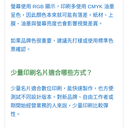
螢幕使用 RGB 顯示，印刷多使用 CMYK 油墨
呈色，因此顏色本來就可能有落差。紙材、上
膜、油墨與螢幕亮度也會影響視覺差異。
如果品牌色很重要，建議先打樣或使用標準色
票確認。
少量印刷名片適合哪些方式？
少量名片適合數位印刷，能快速製作，也方便
測試不同設計版本。對新品牌、自由工作者或
剛開始經營業務的人來說，少量印刷比較彈
性。