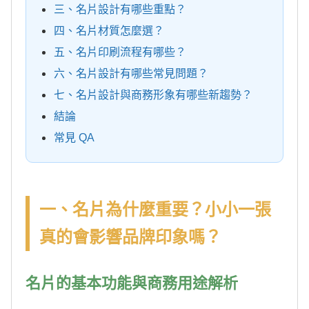
三、名片設計有哪些重點？
四、名片材質怎麼選？
五、名片印刷流程有哪些？
六、名片設計有哪些常見問題？
七、名片設計與商務形象有哪些新趨勢？
結論
常見 QA
一、名片為什麼重要？小小一張
真的會影響品牌印象嗎？
名片的基本功能與商務用途解析