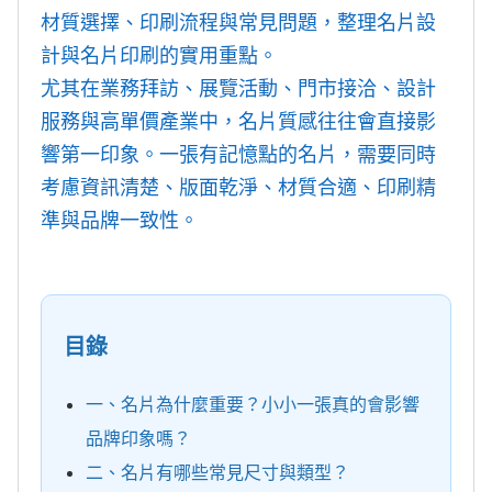
材質選擇、印刷流程與常見問題，整理名片設
計與名片印刷的實用重點。
尤其在業務拜訪、展覽活動、門市接洽、設計
服務與高單價產業中，名片質感往往會直接影
響第一印象。一張有記憶點的名片，需要同時
考慮資訊清楚、版面乾淨、材質合適、印刷精
準與品牌一致性。
目錄
一、名片為什麼重要？小小一張真的會影響
品牌印象嗎？
二、名片有哪些常見尺寸與類型？