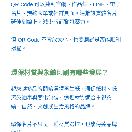
QR Code 可以連到官網、作品集、LINE、電子
名片、預約表單或社群頁面。這能讓實體名片
延伸到線上，減少版面資訊壓力。
但 QR Code 不宜放太小，也要測試是否能順利
掃描。
環保材質與永續印刷有哪些發展？
越來越多品牌開始選擇再生紙、環保紙材、低
污染油墨與簡化包裝。這類材質適合重視永
續、自然、文創或生活風格的品牌。
環保名片不只是一種材質選擇，也能傳達品牌