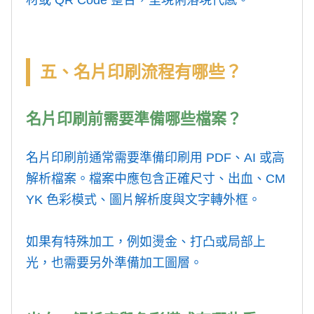
材或 QR Code 整合，呈現俐落現代感。
五、名片印刷流程有哪些？
名片印刷前需要準備哪些檔案？
名片印刷前通常需要準備印刷用 PDF、AI 或高
解析檔案。檔案中應包含正確尺寸、出血、CM
YK 色彩模式、圖片解析度與文字轉外框。
如果有特殊加工，例如燙金、打凸或局部上
光，也需要另外準備加工圖層。