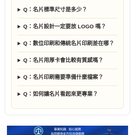
Q：名片標準尺寸是多少？
Q：名片設計一定要放 LOGO 嗎？
Q：數位印刷和傳統名片印刷差在哪？
Q：名片用厚卡會比較有質感嗎？
Q：名片印刷需要準備什麼檔案？
Q：如何讓名片看起來更專業？