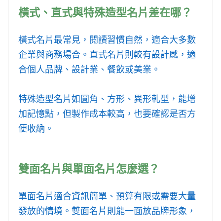
橫式、直式與特殊造型名片差在哪？
橫式名片最常見，閱讀習慣自然，適合大多數
企業與商務場合。直式名片則較有設計感，適
合個人品牌、設計業、餐飲或美業。
特殊造型名片如圓角、方形、異形軋型，能增
加記憶點，但製作成本較高，也要確認是否方
便收納。
雙面名片與單面名片怎麼選？
單面名片適合資訊簡單、預算有限或需要大量
發放的情境。雙面名片則能一面放品牌形象，