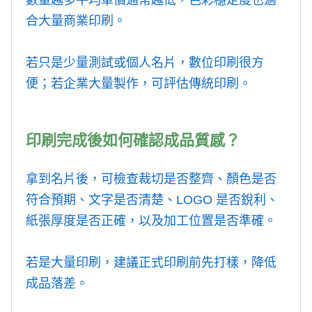
數量越多平均單價通常越低，色彩穩定度也適
合大量商業印刷。
若只是少量測試或個人名片，數位印刷很方
便；若企業大量製作，可評估傳統印刷。
印刷完成後如何確認成品質感？
拿到名片後，可檢查裁切是否整齊、顏色是否
符合預期、文字是否清楚、LOGO 是否銳利、
紙張厚度是否正確，以及加工位置是否準確。
若是大量印刷，建議正式印刷前先打樣，降低
成品落差。