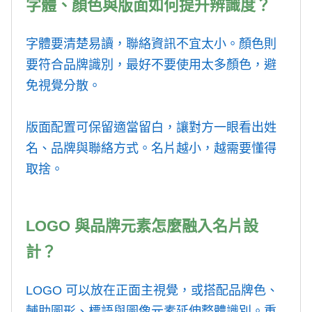
字體、顏色與版面如何提升辨識度？
字體要清楚易讀，聯絡資訊不宜太小。顏色則
要符合品牌識別，最好不要使用太多顏色，避
免視覺分散。
版面配置可保留適當留白，讓對方一眼看出姓
名、品牌與聯絡方式。名片越小，越需要懂得
取捨。
LOGO 與品牌元素怎麼融入名片設
計？
LOGO 可以放在正面主視覺，或搭配品牌色、
輔助圖形、標語與圖像元素延伸整體識別。重