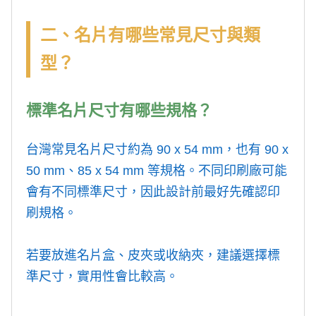
二、名片有哪些常見尺寸與類
型？
標準名片尺寸有哪些規格？
台灣常見名片尺寸約為 90 x 54 mm，也有 90 x
50 mm、85 x 54 mm 等規格。不同印刷廠可能
會有不同標準尺寸，因此設計前最好先確認印
刷規格。
若要放進名片盒、皮夾或收納夾，建議選擇標
準尺寸，實用性會比較高。