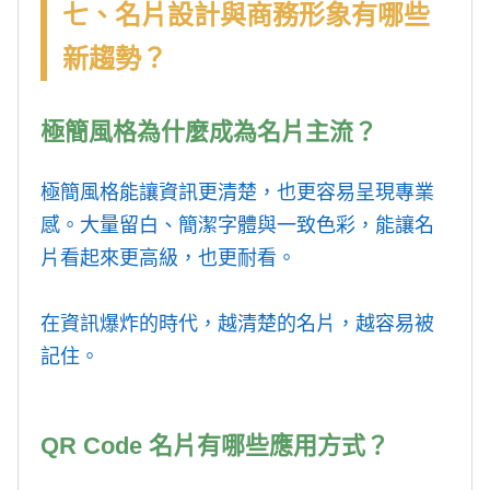
七、名片設計與商務形象有哪些
新趨勢？
極簡風格為什麼成為名片主流？
極簡風格能讓資訊更清楚，也更容易呈現專業
感。大量留白、簡潔字體與一致色彩，能讓名
片看起來更高級，也更耐看。
在資訊爆炸的時代，越清楚的名片，越容易被
記住。
QR Code 名片有哪些應用方式？