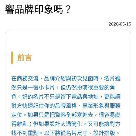
響品牌印象嗎？
2026-05-15
前言
在商務交流、品牌介紹與初次見面時，名片雖
然只是一張小卡片，但仍然扮演很重要的角
色。好的名片不只是留下電話與地址，更能讓
對方快速記住你的品牌風格、專業形象與服務
定位。如果只是把資料全部塞進去，很容易變
得雜亂；但如果設計太過簡化，又可能讓對方
找不到重點。以下將從名片尺寸、設計排版、