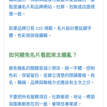
點是讓名片和品牌網站、社群、包裝或店面視
覺一致。
如果品牌已有 CIS 規範，名片設計應延續字
體、色彩與排版邏輯。
如何避免名片看起來太雜亂？
避免雜亂的關鍵是減少資訊、統一字體、控制
色彩、保留留白，並建立清楚的閱讀層級。姓
名、職稱、品牌與聯絡方式應該有主次之分。
不要把所有服務項目、社群帳號、地址、標語
與圖案都放在同一面，會降低專業感。