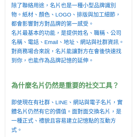
除了聯絡用途，名片也是一種小型品牌識別
物。紙材、顏色、LOGO、排版與加工細節，
都會影響對方對品牌的第一感受。
名片最基本的功能，是提供姓名、職稱、公司
名稱、電話、Email、地址、網站與社群資訊。
對商務場合來說，名片能讓對方在會後快速找
到你，也能作為品牌記憶的延伸。
為什麼名片仍然是重要的社交工具？
即使現在有社群、LINE、網站與電子名片，實
體名片仍然有它的價值。面對面交換名片，是
一種正式、禮貌且容易建立記憶點的互動方
式。