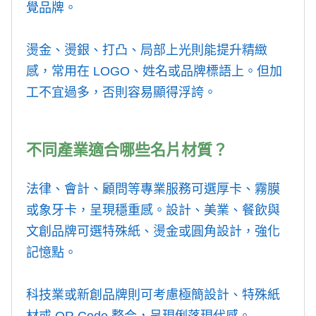
覺品牌。
燙金、燙銀、打凸、局部上光則能提升精緻
感，常用在 LOGO、姓名或品牌標語上。但加
工不宜過多，否則容易顯得浮誇。
不同產業適合哪些名片材質？
法律、會計、顧問等專業服務可選厚卡、霧膜
或象牙卡，呈現穩重感。設計、美業、餐飲與
文創品牌可選特殊紙、燙金或圓角設計，強化
記憶點。
科技業或新創品牌則可考慮極簡設計、特殊紙