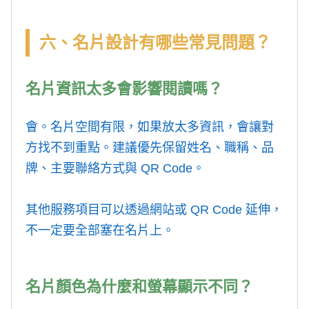
六、名片設計有哪些常見問題？
名片資訊太多會影響閱讀嗎？
會。名片空間有限，如果放太多資訊，會讓對
方找不到重點。建議優先保留姓名、職稱、品
牌、主要聯絡方式與 QR Code。
其他服務項目可以透過網站或 QR Code 延伸，
不一定要全部塞在名片上。
名片顏色為什麼和螢幕顯示不同？