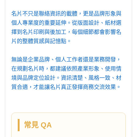
名片不只是聯絡資訊的載體，更是品牌形象與
個人專業度的重要延伸。從版面設計、紙材選
擇到名片印刷與後加工，每個細節都會影響名
片的整體質感與記憶點。
無論是企業品牌、個人工作者還是業務開發，
在規劃名片時，都建議依照產業形象、使用情
境與品牌定位設計。資訊清楚、風格一致、材
質合適，才能讓名片真正發揮商務交流效果。
常見 QA