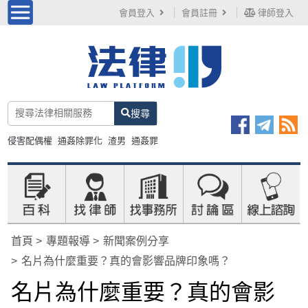
會員登入
會員註冊
律師登入
搜尋
侵害配偶權
通姦除罪化
渣男
通姦罪
首頁
專題報導
新聞案例分享
名片為什麼重要？真的會影響品牌印象嗎？
名片為什麼重要？真的會影