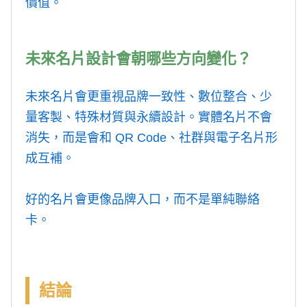
價值。
未來名片設計會朝哪些方向變化？
未來名片會更重視品牌一致性、數位整合、少
量客製、特殊材質與永續設計。實體名片不會
消失，而是會和 QR Code、社群與電子名片形
成互補。
好的名片會更像品牌入口，而不是單純聯絡
卡。
結論