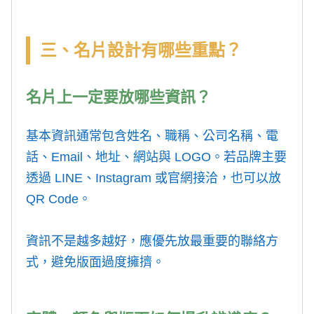
三、名片設計有哪些重點？
名片上一定要放哪些資訊？
基本資訊通常包含姓名、職稱、公司名稱、電
話、Email、地址、網站與 LOGO。若品牌主要
透過 LINE、Instagram 或官網接洽，也可以放
QR Code。
資訊不是越多越好，應優先放最重要的聯絡方
式，避免版面過度擁擠。