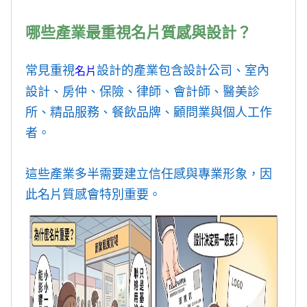
哪些產業最重視名片質感與設計？
常見重視
設計的產業包含設計公司、室內
名片
設計、房仲、保險、律師、會計師、醫美診
所、精品服務、餐飲品牌、顧問業與個人工作
者。
這些產業多半需要建立信任感與專業形象，因
此名片質感會特別重要。