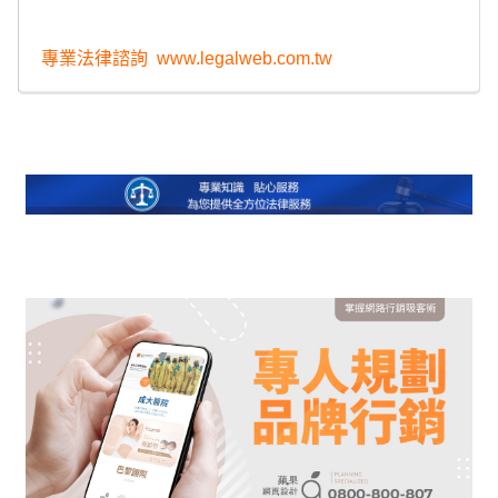
專業法律諮詢
www.legalweb.com.tw