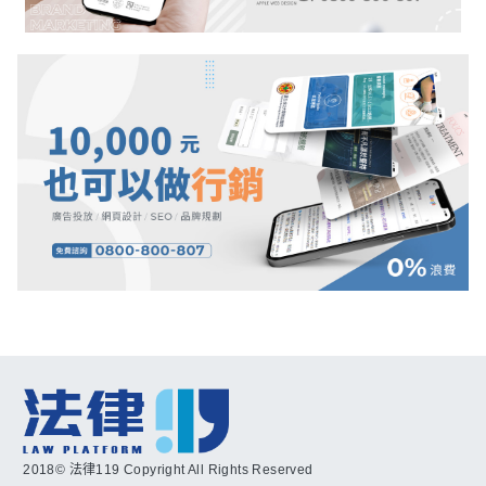
2018© 法律119 Copyright All Rights Reserved