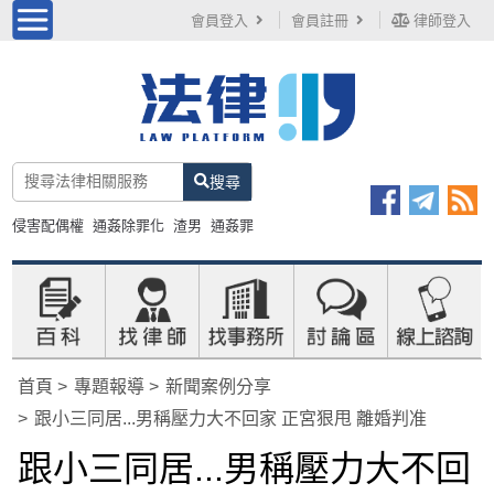
會員登入
會員註冊
律師登入
搜尋
侵害配偶權
通姦除罪化
渣男
通姦罪
首頁
專題報導
新聞案例分享
跟小三同居...男稱壓力大不回家 正宮狠甩 離婚判准
跟小三同居...男稱壓力大不回