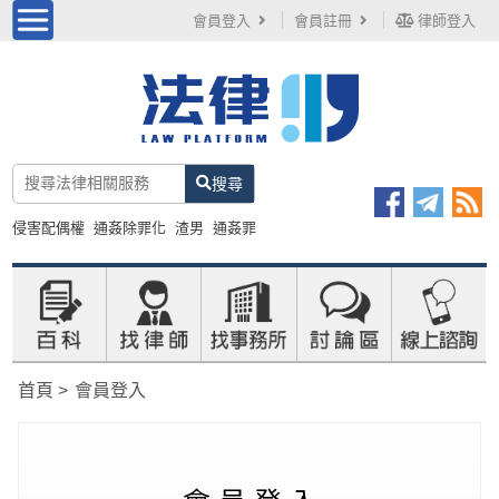
會員登入
會員註冊
律師登入
搜尋
侵害配偶權
通姦除罪化
渣男
通姦罪
首頁
會員登入