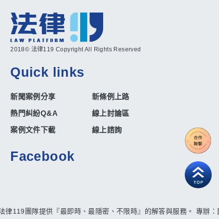
2018© 法律119 Copyright All Rights Reserved
Quick links
新聞案例分享
新條例上路
熱門糾紛Q&A
線上討論區
案例文件下載
線上諮詢
Facebook
法律119團隊提供『最即時、最隱密、不限時』的解答與服務。 專辦：