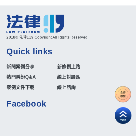
2018© 法律119 Copyright All Rights Reserved
Quick links
新聞案例分享
新條例上路
熱門糾紛Q&A
線上討論區
案例文件下載
線上諮詢
Facebook