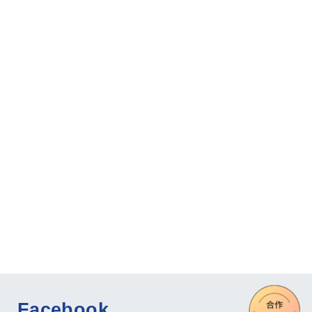
Facebook