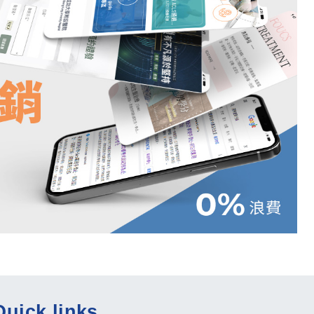
Quick links