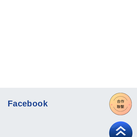
Facebook