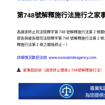
第748號解釋施行法施行之家
為請求終止司法院釋字第 748 號解釋施行法第 2 條
原告與被告間司法院釋字第 748 號解釋施行法第 2 
釋施行法第 2 條之關係終止。）
詳細情況歡迎洽詢
www.russiabrideagency.com
家事起訴狀（請求終止關係1-748號解釋施行法）