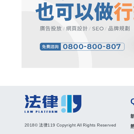
2018© 法律119 Copyright All Rights Reserved