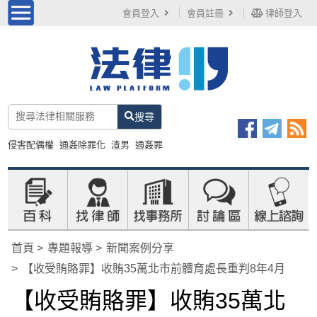
會員登入
會員註冊
律師登入
搜尋
侵害配偶權
通姦除罪化
渣男
通姦罪
首頁
專題報導
新聞案例分享
【收受賄賂罪】收賄35萬北市前體育處長重判8年4月
【收受賄賂罪】收賄35萬北