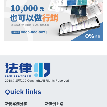
2018© 法律119 Copyright All Rights Reserved
Quick links
新聞案例分享
新條例上路