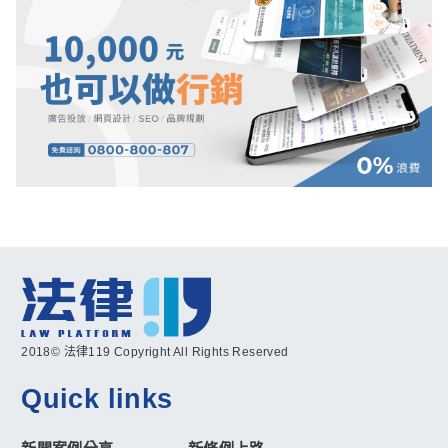
2018© 法律119 Copyright All Rights Reserved
Quick links