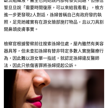
斷流組織液，醫生也向她說內部有發炎問題，但孫信
誓旦旦說「需要時間復原，可以來給我看看」，檢方
進一步更發現2人對話，孫婦曾稱自己有政府發的執
照，足見她確實有在游女臉部施打物品，且以刀具割
開鼻頭皮膚事實。
檢察官根據警察前往搜索孫婦住處，屋內雖然有美容
器具等，但未查扣孫婦有替非特定多數人實施醫療行
為，因此難以游女單一指述，就認定孫婦違反醫師
法，因此只依傷害罪將孫婦提起公訴。