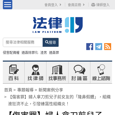
會員登入
會員註冊
律師登入
搜尋
侵害配偶權
通姦除罪化
渣男
通姦罪
首頁
專題報導
新聞案例分享
【傷害罪】婦人拿刀剪兒子前女友的「隆鼻假體」，組織
液狂流不止，引發蜂窩性組織炎！