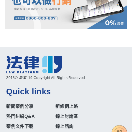
2018© 法律119 Copyright All Rights Reserved
Quick links
新聞案例分享
新條例上路
熱門糾紛Q&A
線上討論區
案例文件下載
線上諮詢