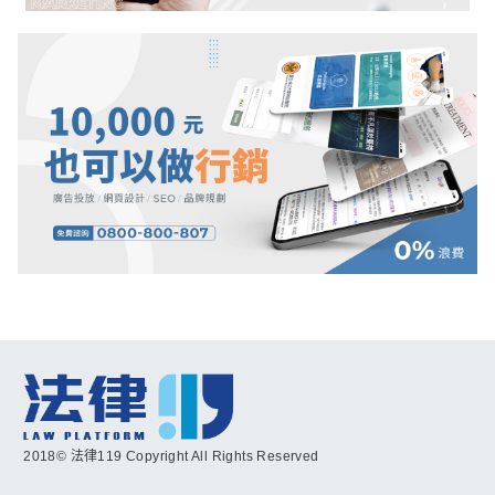
2018© 法律119 Copyright All Rights Reserved