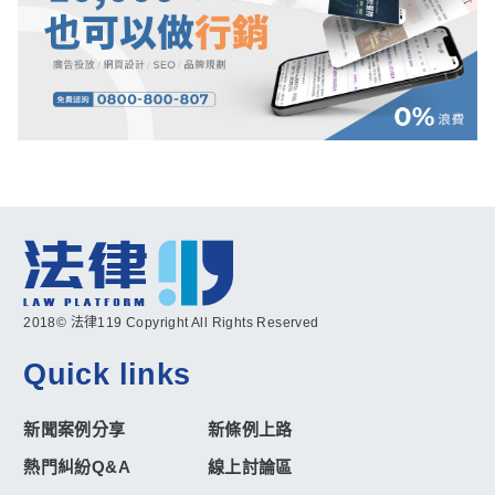
2018© 法律119 Copyright All Rights Reserved
Quick links
新聞案例分享
新條例上路
熱門糾紛Q&A
線上討論區