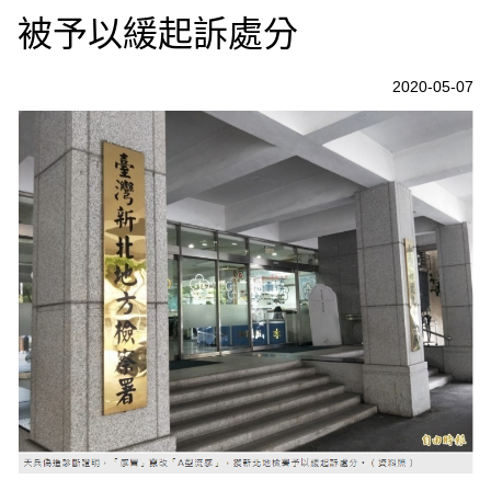
被予以緩起訴處分
2020-05-07