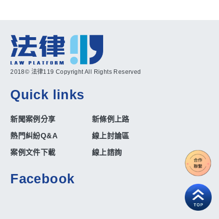
2018© 法律119 Copyright All Rights Reserved
Quick links
新聞案例分享
新條例上路
熱門糾紛Q&A
線上討論區
案例文件下載
線上諮詢
Facebook