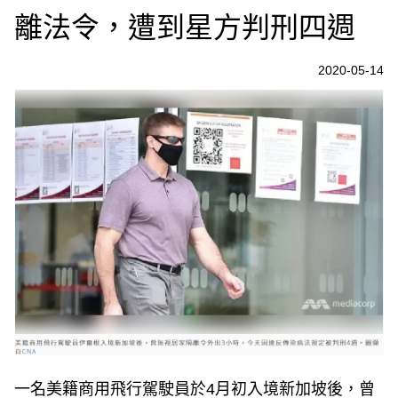
離法令，遭到星方判刑四週
2020-05-14
一名美籍商用飛行駕駛員於4月初入境新加坡後，曾