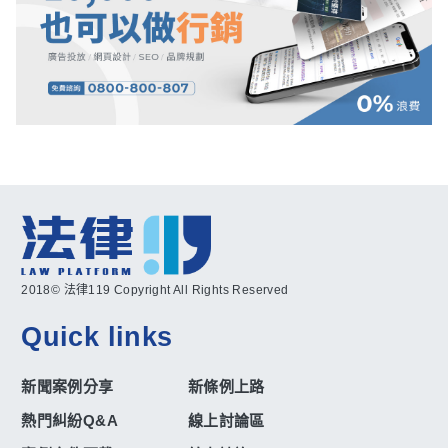
2018© 法律119 Copyright All Rights Reserved
Quick links
新聞案例分享
新條例上路
熱門糾紛Q&A
線上討論區