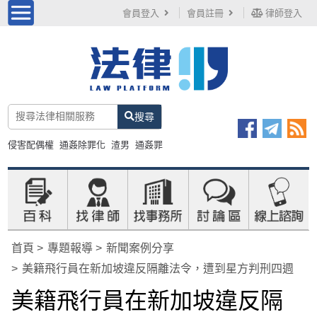
會員登入
會員註冊
律師登入
搜尋
侵害配偶權
通姦除罪化
渣男
通姦罪
首頁
專題報導
新聞案例分享
美籍飛行員在新加坡違反隔離法令，遭到星方判刑四週
美籍飛行員在新加坡違反隔