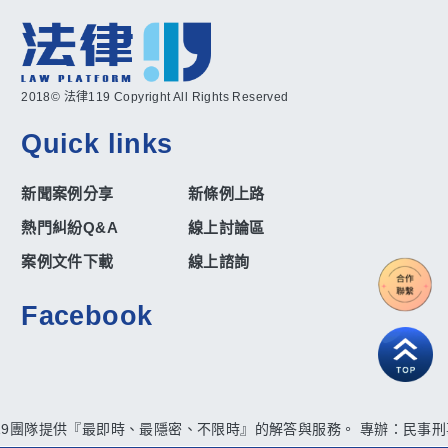
2018© 法律119 Copyright All Rights Reserved
Quick links
新聞案例分享
新條例上路
熱門糾紛Q&A
線上討論區
案例文件下載
線上諮詢
Facebook
19團隊提供『最即時、最隱密、不限時』的解答與服務。 專辦：民事刑