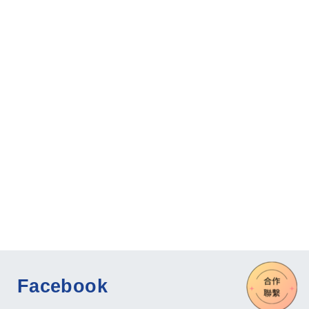
Facebook