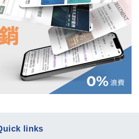
Quick links