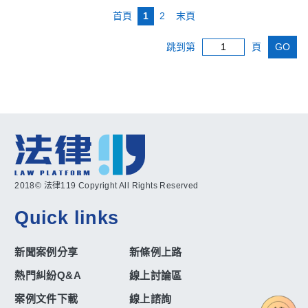
首頁
1
2
末頁
跳到第
頁
GO
2018© 法律119 Copyright All Rights Reserved
Quick links
新聞案例分享
新條例上路
熱門糾紛Q&A
線上討論區
案例文件下載
線上諮詢