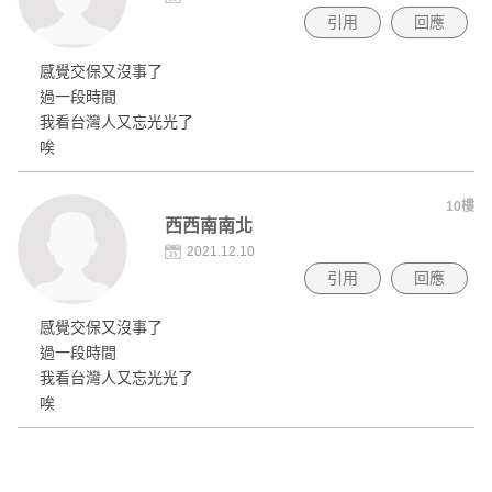
引用
回應
感覺交保又沒事了
過一段時間
我看台灣人又忘光光了
唉
10樓
西西南南北
2021.12.10
引用
回應
感覺交保又沒事了
過一段時間
我看台灣人又忘光光了
唉