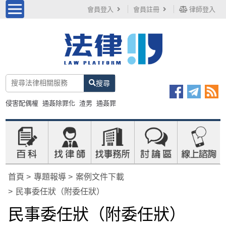
會員登入
會員註冊
律師登入
搜尋
侵害配偶權
通姦除罪化
渣男
通姦罪
首頁
專題報導
案例文件下載
民事委任狀（附委任狀）
民事委任狀（附委任狀）