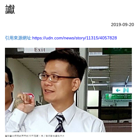
讞
2019-09-20
引用來源網址:
https://udn.com/news/story/11315/4057828