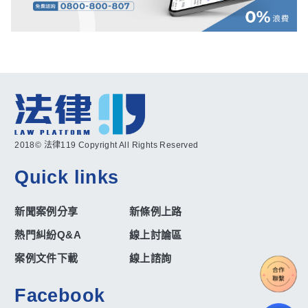
2018© 法律119 Copyright All Rights Reserved
Quick links
新聞案例分享
新條例上路
熱門糾紛Q&A
線上討論區
案例文件下載
線上諮詢
Facebook