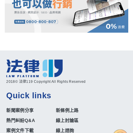
2018© 法律119 Copyright All Rights Reserved
Quick links
新聞案例分享
新條例上路
熱門糾紛Q&A
線上討論區
案例文件下載
線上諮詢