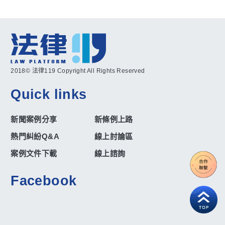
2018© 法律119 Copyright All Rights Reserved
Quick links
新聞案例分享
新條例上路
熱門糾紛Q&A
線上討論區
案例文件下載
線上諮詢
Facebook