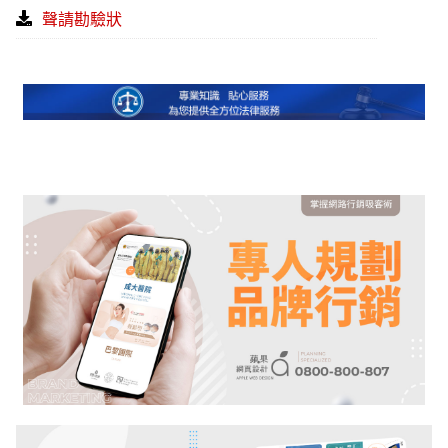
聲請勘驗狀