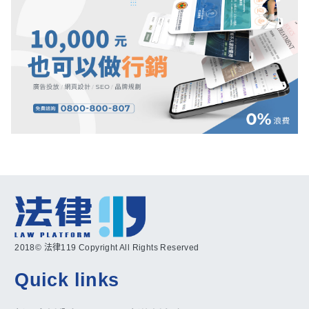
2018© 法律119 Copyright All Rights Reserved
Quick links