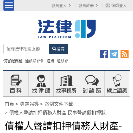
會員登入
會員註冊
律師登入
搜尋
侵害配偶權
通姦除罪化
渣男
通姦罪
首頁
專題報導
案例文件下載
債權人聲請扣押債務人財產-民事聲請假扣押狀
債權人聲請扣押債務人財產-