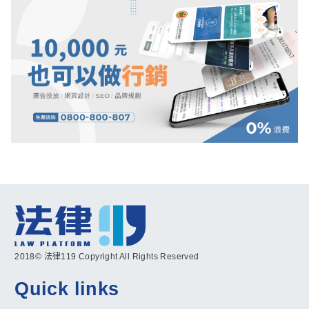
2018© 法律119 Copyright All Rights Reserved
Quick links