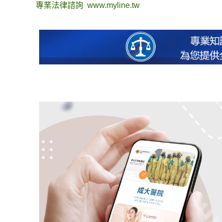
專業法律諮詢
www.myline.tw