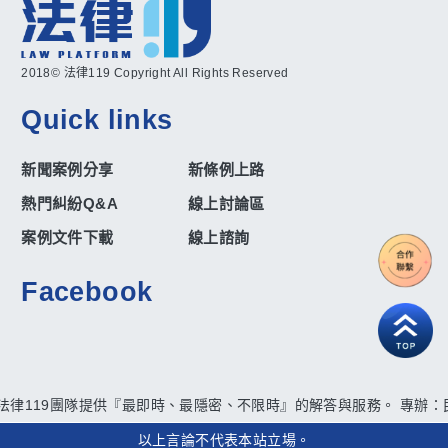
2018© 法律119 Copyright All Rights Reserved
Quick links
新聞案例分享
新條例上路
熱門糾紛Q&A
線上討論區
案例文件下載
線上諮詢
Facebook
法律119團隊提供『最即時、最隱密、不限時』的解答與服務。 專辦：
以上言論不代表本站立場。