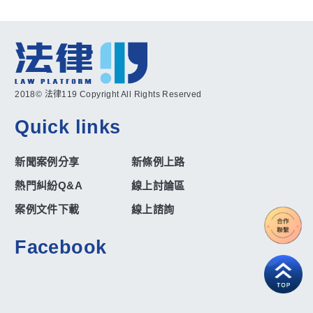
2018© 法律119 Copyright All Rights Reserved
Quick links
新聞案例分享
新條例上路
熱門糾紛Q&A
線上討論區
案例文件下載
線上諮詢
Facebook