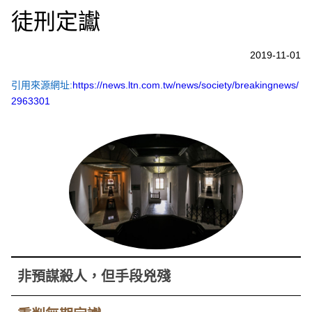
徒刑定讞
2019-11-01
引用來源網址:
https://news.ltn.com.tw/news/society/breakingnews/
2963301
非預謀殺人，但手段兇殘