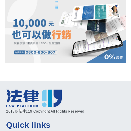
2018© 法律119 Copyright All Rights Reserved
Quick links