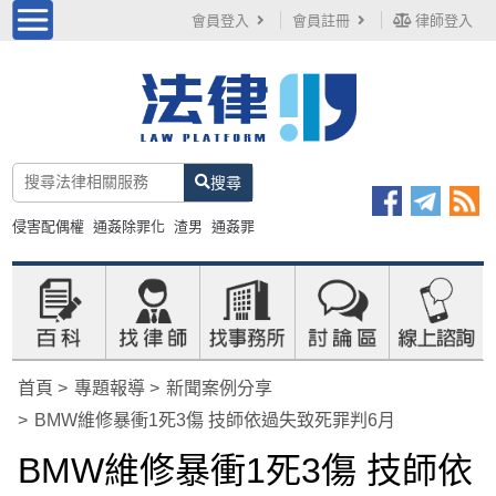
會員登入
會員註冊
律師登入
搜尋
侵害配偶權
通姦除罪化
渣男
通姦罪
首頁
專題報導
新聞案例分享
BMW維修暴衝1死3傷 技師依過失致死罪判6月
BMW維修暴衝1死3傷 技師依